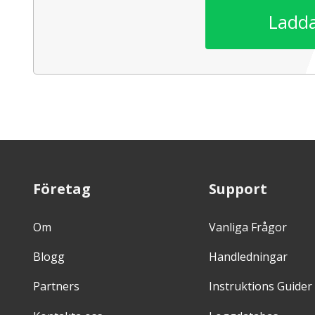
Ladda
Företag
Support
Om
Vanliga Frågor
Blogg
Handledningar
Partners
Instruktions Guider