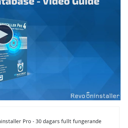
installer Pro - 30 dagars fullt fungerande