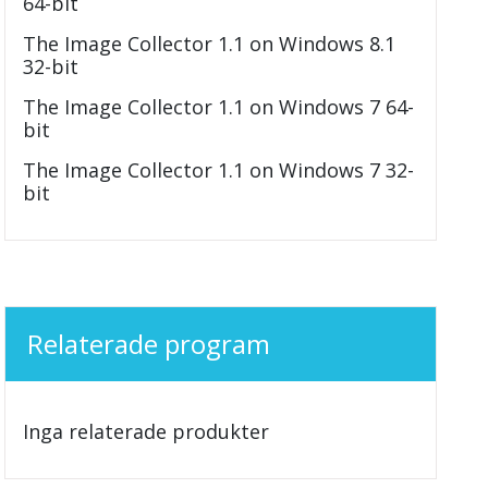
64-bit
The Image Collector 1.1 on Windows 8.1
32-bit
The Image Collector 1.1 on Windows 7 64-
bit
The Image Collector 1.1 on Windows 7 32-
bit
Relaterade program
Inga relaterade produkter