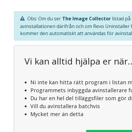
Obs: Om du ser
The Image Collector
listad på
avinstallationen därifrån och om Revo Uninstaller
kommer den automatiskt att användas för avinstal
Vi kan alltid hjälpa er när
Ni inte kan hitta rätt program i listan 
Programmets inbyggda avinstallerare f
Du har en hel del tilläggsfiler som gör 
Vill du avinstallera batchvis
Mycket mer än detta