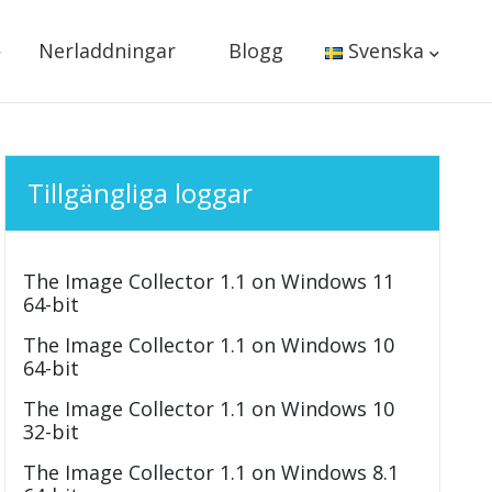
Nerladdningar
Blogg
Svenska
Tillgängliga loggar
The Image Collector 1.1 on Windows 11
64-bit
The Image Collector 1.1 on Windows 10
64-bit
The Image Collector 1.1 on Windows 10
32-bit
The Image Collector 1.1 on Windows 8.1