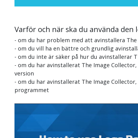
Varför och när ska du använda den 
- om du har problem med att avinstallera The
- om du vill ha en bättre och grundlig avinstal
- om du inte är säker på hur du avinstallerar 
- om du har avinstallerat The Image Collector
version
- om du har avinstallerat The Image Collector,
programmet