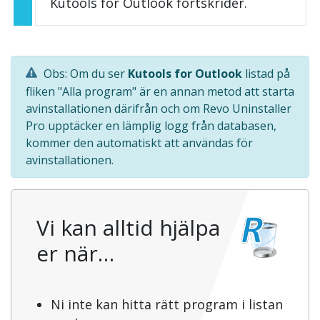
Kutools for Outlook fortskrider.
Obs: Om du ser
Kutools for Outlook
listad på
fliken "Alla program" är en annan metod att starta
avinstallationen därifrån och om Revo Uninstaller
Pro upptäcker en lämplig logg från databasen,
kommer den automatiskt att användas för
avinstallationen.
Vi kan alltid hjälpa
er när…
Ni inte kan hitta rätt program i listan