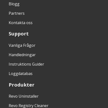
Blogg
Partners
Kontakta oss
Support
Vanliga Frågor
Handledningar
Instruktions Guider
Loggdatabas
Produkter
Revo Uninstaller
Revo Registry Cleaner