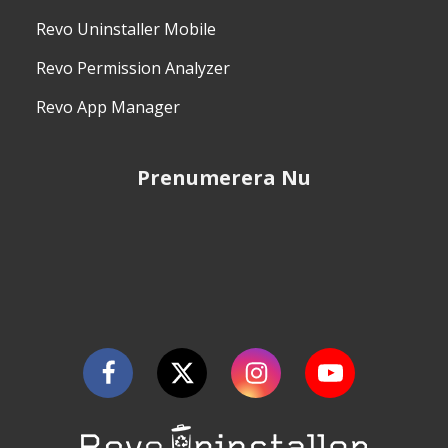
Revo Uninstaller Mobile
Revo Permission Analyzer
Revo App Manager
Prenumerera Nu