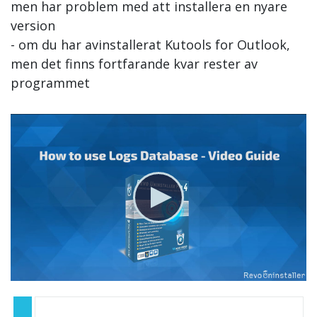
men har problem med att installera en nyare
version
- om du har avinstallerat Kutools for Outlook,
men det finns fortfarande kvar rester av
programmet