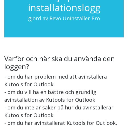
installationslogg
gjord av Revo Uninstaller Pro
Varför och när ska du använda den
loggen?
- om du har problem med att avinstallera
Kutools for Outlook
- om du vill ha en bättre och grundlig
avinstallation av Kutools for Outlook
- om du inte är säker på hur du avinstallerar
Kutools for Outlook
- om du har avinstallerat Kutools for Outlook,