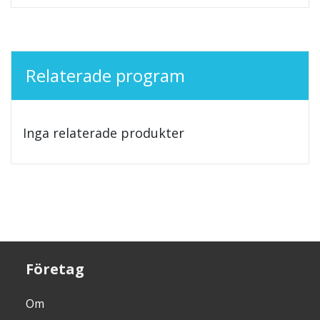
Relaterade program
Inga relaterade produkter
Företag
Om