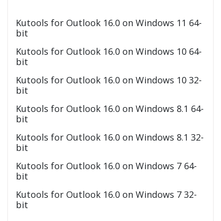
Kutools for Outlook 16.0 on Windows 11 64-
bit
Kutools for Outlook 16.0 on Windows 10 64-
bit
Kutools for Outlook 16.0 on Windows 10 32-
bit
Kutools for Outlook 16.0 on Windows 8.1 64-
bit
Kutools for Outlook 16.0 on Windows 8.1 32-
bit
Kutools for Outlook 16.0 on Windows 7 64-
bit
Kutools for Outlook 16.0 on Windows 7 32-
bit