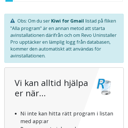
Obs: Om du ser
Kiwi for Gmail
listad på fliken
"Alla program" är en annan metod att starta
avinstallationen därifrån och om Revo Uninstaller
Pro upptäcker en lämplig logg från databasen,
kommer den automatiskt att användas för
avinstallationen.
Vi kan alltid hjälpa
er när…
Ni inte kan hitta rätt program i listan
med app:ar