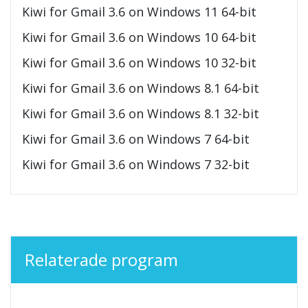
Kiwi for Gmail 3.6 on Windows 11 64-bit
Kiwi for Gmail 3.6 on Windows 10 64-bit
Kiwi for Gmail 3.6 on Windows 10 32-bit
Kiwi for Gmail 3.6 on Windows 8.1 64-bit
Kiwi for Gmail 3.6 on Windows 8.1 32-bit
Kiwi for Gmail 3.6 on Windows 7 64-bit
Kiwi for Gmail 3.6 on Windows 7 32-bit
Relaterade program