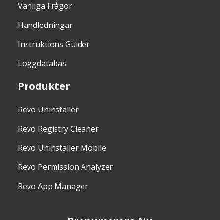
Vanliga Frågor
Handledningar
Instruktions Guider
Loggdatabas
Produkter
Revo Uninstaller
Revo Registry Cleaner
Revo Uninstaller Mobile
Revo Permission Analyzer
Revo App Manager