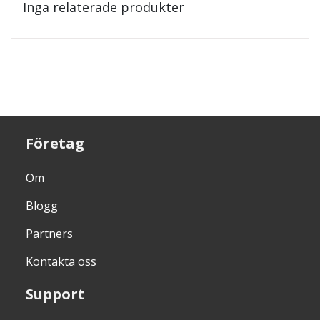
Inga relaterade produkter
Företag
Om
Blogg
Partners
Kontakta oss
Support