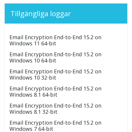
Tillgängliga loggar
Email Encryption End-to-End 15.2 on
Windows 11 64-bit
Email Encryption End-to-End 15.2 on
Windows 10 64-bit
Email Encryption End-to-End 15.2 on
Windows 10 32-bit
Email Encryption End-to-End 15.2 on
Windows 8.1 64-bit
Email Encryption End-to-End 15.2 on
Windows 8.1 32-bit
Email Encryption End-to-End 15.2 on
Windows 7 64-bit