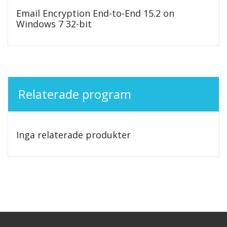
Email Encryption End-to-End 15.2 on
Windows 7 32-bit
Relaterade program
Inga relaterade produkter