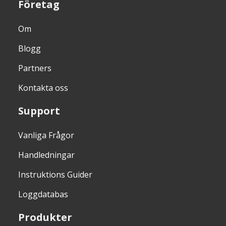
Företag
Om
Blogg
Partners
Kontakta oss
Support
Vanliga Frågor
Handledningar
Instruktions Guider
Loggdatabas
Produkter