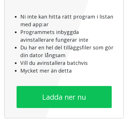
Ni inte kan hitta rätt program i listan
med app:ar
Programmets inbyggda
avinstallerare fungerar inte
Du har en hel del tilläggsfiler som gör
din dator långsam
Vill du avinstallera batchvis
Mycket mer än detta
Ladda ner nu