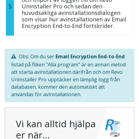
5
Uninstaller Pro och sedan den
huvudsakliga avinstallationsdialogen
som visar hur avinstallationen av Email
Encryption End-to-End fortskrider.
Obs: Om du ser
Email Encryption End-to-End
listad på fliken "Alla program" är en annan metod
att starta avinstallationen därifrån och om Revo
Uninstaller Pro upptäcker en lämplig logg från
databasen, kommer den automatiskt att
användas för avinstallationen.
Vi kan alltid hjälpa
er när…