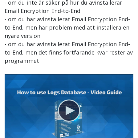
- om du inte är säker på hur du avinstallerar
Email Encryption End-to-End
- om du har avinstallerat Email Encryption End-
to-End, men har problem med att installera en
nyare version
- om du har avinstallerat Email Encryption End-
to-End, men det finns fortfarande kvar rester av
programmet