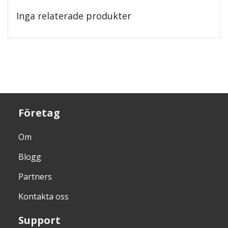
Inga relaterade produkter
Företag
Om
Blogg
Partners
Kontakta oss
Support