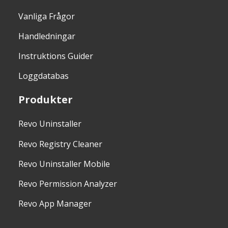
Vanliga Frågor
Handledningar
Instruktions Guider
Loggdatabas
Produkter
Revo Uninstaller
Revo Registry Cleaner
Revo Uninstaller Mobile
Revo Permission Analyzer
Revo App Manager