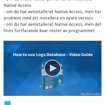
Native Access
- om du har avinstallerat Native Access, men har
problem med att installera en nyare version
- om du har avinstallerat Native Access, men det
finns fortfarande kvar rester av programmet