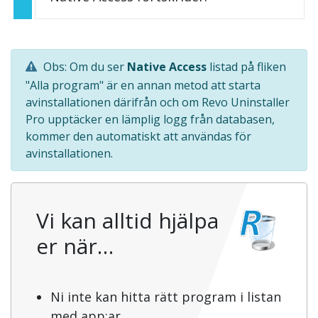
Obs: Om du ser
Native Access
listad på fliken
"Alla program" är en annan metod att starta
avinstallationen därifrån och om Revo Uninstaller
Pro upptäcker en lämplig logg från databasen,
kommer den automatiskt att användas för
avinstallationen.
Vi kan alltid hjälpa
er när…
Ni inte kan hitta rätt program i listan
med app:ar