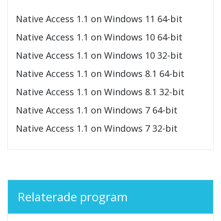
Native Access 1.1 on Windows 11 64-bit
Native Access 1.1 on Windows 10 64-bit
Native Access 1.1 on Windows 10 32-bit
Native Access 1.1 on Windows 8.1 64-bit
Native Access 1.1 on Windows 8.1 32-bit
Native Access 1.1 on Windows 7 64-bit
Native Access 1.1 on Windows 7 32-bit
Relaterade program