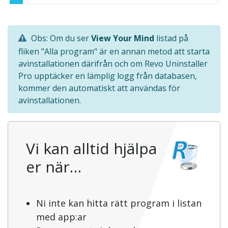
Obs: Om du ser
View Your Mind
listad på
fliken "Alla program" är en annan metod att starta
avinstallationen därifrån och om Revo Uninstaller
Pro upptäcker en lämplig logg från databasen,
kommer den automatiskt att användas för
avinstallationen.
Vi kan alltid hjälpa
er när…
Ni inte kan hitta rätt program i listan
med app:ar