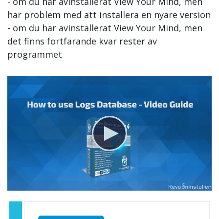
- om du har avinstallerat View Your Mind, men
har problem med att installera en nyare version
- om du har avinstallerat View Your Mind, men
det finns fortfarande kvar rester av
programmet