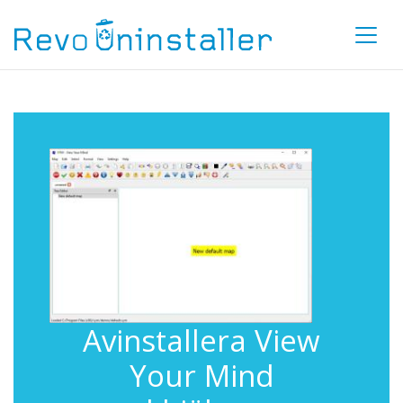
Avinstallera View
Your Mind