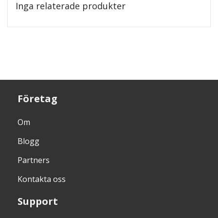
Inga relaterade produkter
Företag
Om
Blogg
Partners
Kontakta oss
Support