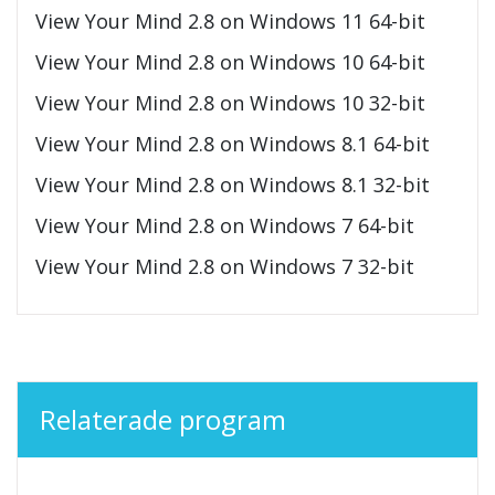
View Your Mind 2.8 on Windows 11 64-bit
View Your Mind 2.8 on Windows 10 64-bit
View Your Mind 2.8 on Windows 10 32-bit
View Your Mind 2.8 on Windows 8.1 64-bit
View Your Mind 2.8 on Windows 8.1 32-bit
View Your Mind 2.8 on Windows 7 64-bit
View Your Mind 2.8 on Windows 7 32-bit
Relaterade program