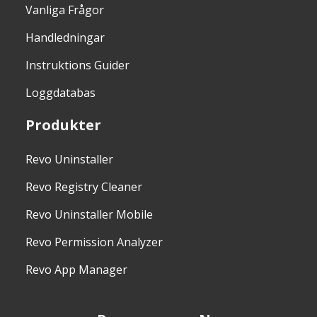
Vanliga Frågor
Handledningar
Instruktions Guider
Loggdatabas
Produkter
Revo Uninstaller
Revo Registry Cleaner
Revo Uninstaller Mobile
Revo Permission Analyzer
Revo App Manager