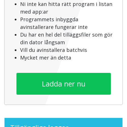
Ni inte kan hitta rätt program i listan
med app:ar
Programmets inbyggda
avinstallerare fungerar inte
Du har en hel del tilläggsfiler som gör
din dator långsam
Vill du avinstallera batchvis
Mycket mer än detta
Ladda ner nu