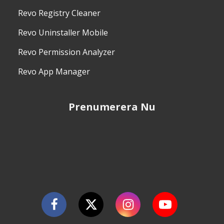
Revo Registry Cleaner
Revo Uninstaller Mobile
Revo Permission Analyzer
Revo App Manager
Prenumerera Nu