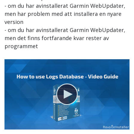
- om du har avinstallerat Garmin WebUpdater,
men har problem med att installera en nyare
version
- om du har avinstallerat Garmin WebUpdater,
men det finns fortfarande kvar rester av
programmet