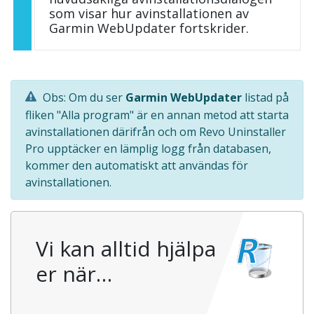
som visar hur avinstallationen av
Garmin WebUpdater fortskrider.
Obs: Om du ser
Garmin WebUpdater
listad på
fliken "Alla program" är en annan metod att starta
avinstallationen därifrån och om Revo Uninstaller
Pro upptäcker en lämplig logg från databasen,
kommer den automatiskt att användas för
avinstallationen.
Vi kan alltid hjälpa
er när…