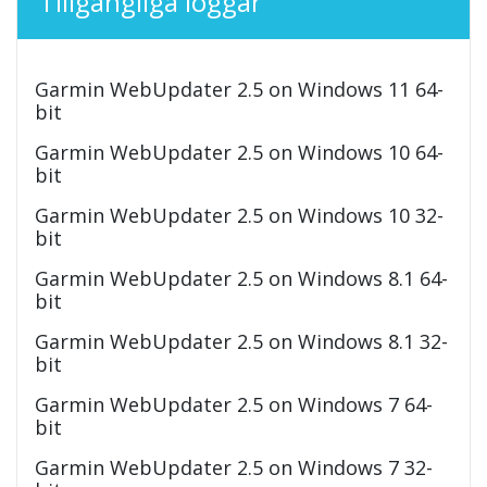
Tillgängliga loggar
Garmin WebUpdater 2.5 on Windows 11 64-
bit
Garmin WebUpdater 2.5 on Windows 10 64-
bit
Garmin WebUpdater 2.5 on Windows 10 32-
bit
Garmin WebUpdater 2.5 on Windows 8.1 64-
bit
Garmin WebUpdater 2.5 on Windows 8.1 32-
bit
Garmin WebUpdater 2.5 on Windows 7 64-
bit
Garmin WebUpdater 2.5 on Windows 7 32-