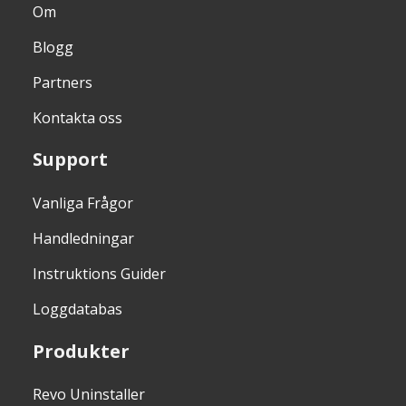
Om
Blogg
Partners
Kontakta oss
Support
Vanliga Frågor
Handledningar
Instruktions Guider
Loggdatabas
Produkter
Revo Uninstaller