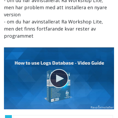
- om du har avinstallerat Ra Workshop Lite,
men har problem med att installera en nyare
version
- om du har avinstallerat Ra Workshop Lite,
men det finns fortfarande kvar rester av
programmet