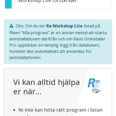
Workshop Lite fortskrider.
Obs: Om du ser
Ra Workshop Lite
listad på
fliken "Alla program" är en annan metod att starta
avinstallationen därifrån och om Revo Uninstaller
Pro upptäcker en lämplig logg från databasen,
kommer den automatiskt att användas för
avinstallationen.
Vi kan alltid hjälpa
er när…
Ni inte kan hitta rätt program i listan