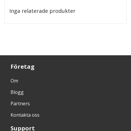
Inga relaterade produkter
Företag
Om
Blogg
Partners
Kontakta oss
Support