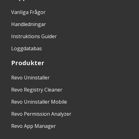
Vanliga Frågor
Handledningar
Instruktions Guider
Loggdatabas
Produkter
Revo Uninstaller
Revo Registry Cleaner
Revo Uninstaller Mobile
Revo Permission Analyzer
Revo App Manager