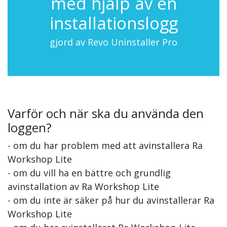
med hjälp av en
installationslogg
gjord av Revo Uninstaller Pro
Varför och när ska du använda den
loggen?
- om du har problem med att avinstallera Ra
Workshop Lite
- om du vill ha en bättre och grundlig
avinstallation av Ra Workshop Lite
- om du inte är säker på hur du avinstallerar Ra
Workshop Lite