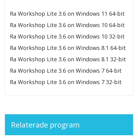
Ra Workshop Lite 3.6 on Windows 11 64-bit
Ra Workshop Lite 3.6 on Windows 10 64-bit
Ra Workshop Lite 3.6 on Windows 10 32-bit
Ra Workshop Lite 3.6 on Windows 8.1 64-bit
Ra Workshop Lite 3.6 on Windows 8.1 32-bit
Ra Workshop Lite 3.6 on Windows 7 64-bit
Ra Workshop Lite 3.6 on Windows 7 32-bit
Relaterade program