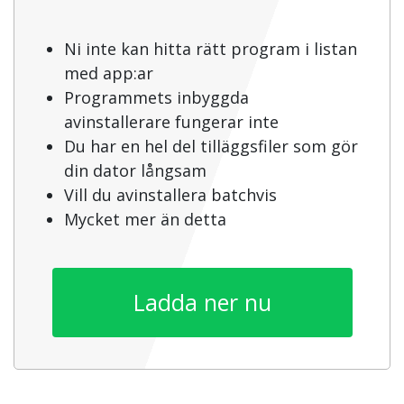
Ni inte kan hitta rätt program i listan
med app:ar
Programmets inbyggda
avinstallerare fungerar inte
Du har en hel del tilläggsfiler som gör
din dator långsam
Vill du avinstallera batchvis
Mycket mer än detta
Ladda ner nu