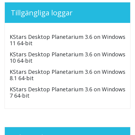
Tillgängliga loggar
KStars Desktop Planetarium 3.6 on Windows
11 64-bit
KStars Desktop Planetarium 3.6 on Windows
10 64-bit
KStars Desktop Planetarium 3.6 on Windows
8.1 64-bit
KStars Desktop Planetarium 3.6 on Windows
7 64-bit