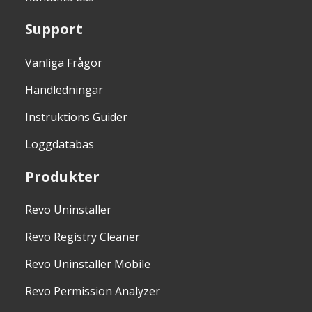
Support
Vanliga Frågor
Handledningar
Instruktions Guider
Loggdatabas
Produkter
Revo Uninstaller
Revo Registry Cleaner
Revo Uninstaller Mobile
Revo Permission Analyzer