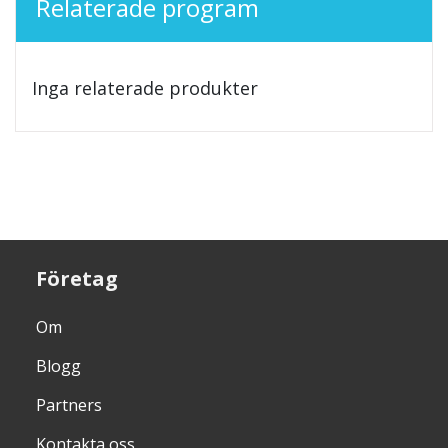
Relaterade program
Inga relaterade produkter
Företag
Om
Blogg
Partners
Kontakta oss