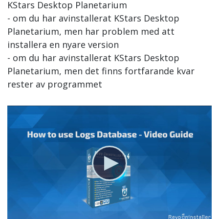
KStars Desktop Planetarium
- om du har avinstallerat KStars Desktop
Planetarium, men har problem med att
installera en nyare version
- om du har avinstallerat KStars Desktop
Planetarium, men det finns fortfarande kvar
rester av programmet