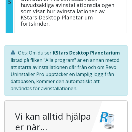
5
huvudsakliga avinstallationsdialogen
som visar hur avinstallationen av
KStars Desktop Planetarium
fortskrider.
Obs: Om du ser
KStars Desktop Planetarium
listad på fliken "Alla program" är en annan metod
att starta avinstallationen därifrån och om Revo
Uninstaller Pro upptäcker en lämplig logg från
databasen, kommer den automatiskt att
användas för avinstallationen.
Vi kan alltid hjälpa
er när…