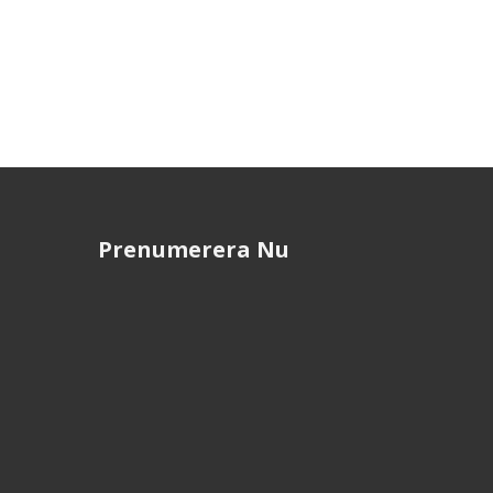
Prenumerera Nu