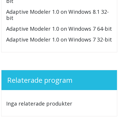
bit
Adaptive Modeler 1.0 on Windows 8.1 32-
bit
Adaptive Modeler 1.0 on Windows 7 64-bit
Adaptive Modeler 1.0 on Windows 7 32-bit
Relaterade program
Inga relaterade produkter