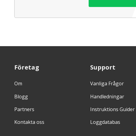
Företag
Support
Om
Vanliga Frågor
Blogg
Handledningar
Partners
Instruktions Guider
Kontakta oss
Loggdatabas