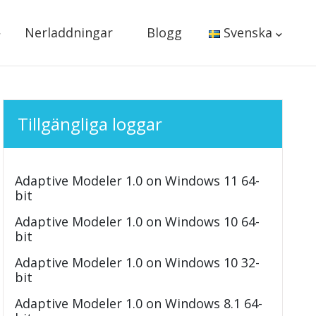
Nerladdningar
Blogg
Svenska
Tillgängliga loggar
Adaptive Modeler 1.0 on Windows 11 64-
bit
Adaptive Modeler 1.0 on Windows 10 64-
bit
Adaptive Modeler 1.0 on Windows 10 32-
bit
Adaptive Modeler 1.0 on Windows 8.1 64-