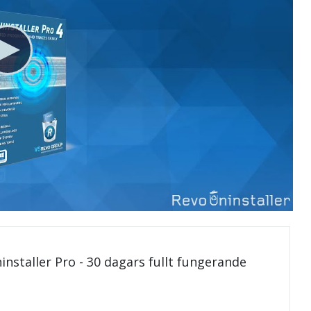
installer Pro - 30 dagars fullt fungerande