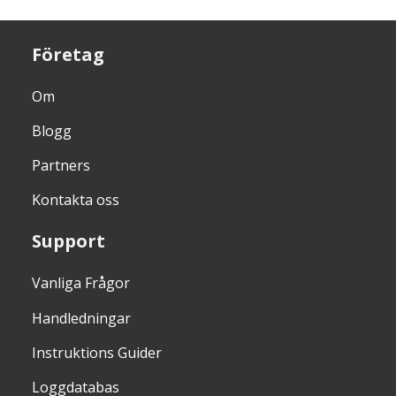
Företag
Om
Blogg
Partners
Kontakta oss
Support
Vanliga Frågor
Handledningar
Instruktions Guider
Loggdatabas