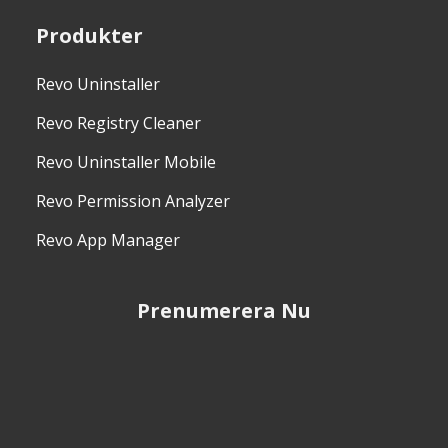
Produkter
Revo Uninstaller
Revo Registry Cleaner
Revo Uninstaller Mobile
Revo Permission Analyzer
Revo App Manager
Prenumerera Nu