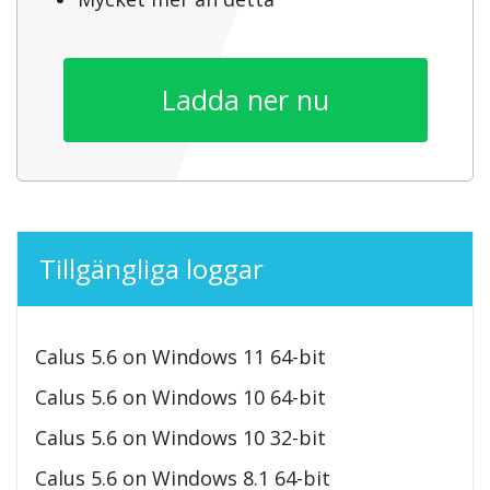
Ladda ner nu
Tillgängliga loggar
Calus 5.6 on Windows 11 64-bit
Calus 5.6 on Windows 10 64-bit
Calus 5.6 on Windows 10 32-bit
Calus 5.6 on Windows 8.1 64-bit