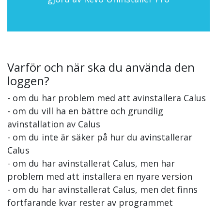
Varför och när ska du använda den
loggen?
- om du har problem med att avinstallera Calus
- om du vill ha en bättre och grundlig
avinstallation av Calus
- om du inte är säker på hur du avinstallerar
Calus
- om du har avinstallerat Calus, men har
problem med att installera en nyare version
- om du har avinstallerat Calus, men det finns
fortfarande kvar rester av programmet