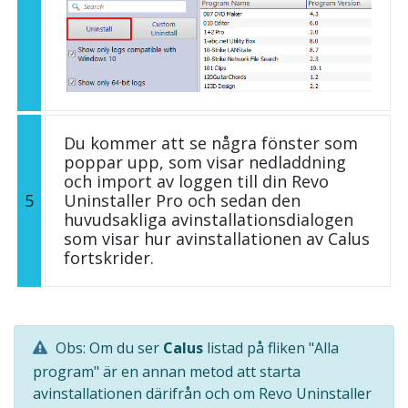
Du kommer att se några fönster som
poppar upp, som visar nedladdning
och import av loggen till din Revo
5
Uninstaller Pro och sedan den
huvudsakliga avinstallationsdialogen
som visar hur avinstallationen av Calus
fortskrider.
Obs: Om du ser
Calus
listad på fliken "Alla
program" är en annan metod att starta
avinstallationen därifrån och om Revo Uninstaller