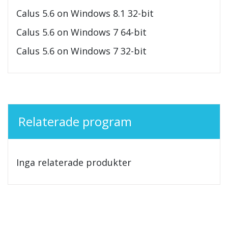
Calus 5.6 on Windows 8.1 32-bit
Calus 5.6 on Windows 7 64-bit
Calus 5.6 on Windows 7 32-bit
Relaterade program
Inga relaterade produkter