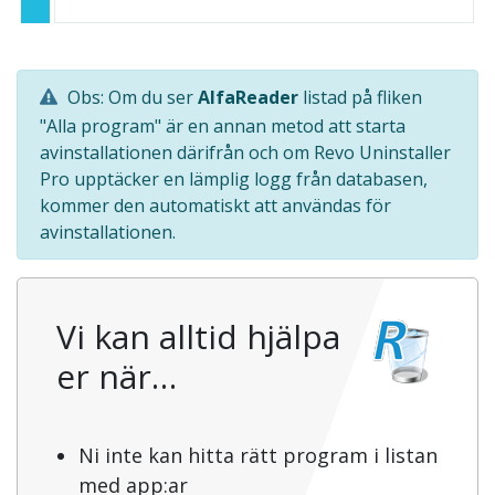
Obs: Om du ser
AlfaReader
listad på fliken
"Alla program" är en annan metod att starta
avinstallationen därifrån och om Revo Uninstaller
Pro upptäcker en lämplig logg från databasen,
kommer den automatiskt att användas för
avinstallationen.
Vi kan alltid hjälpa
er när…
Ni inte kan hitta rätt program i listan
med app:ar