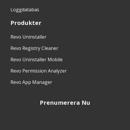
Loggdatabas
Produkter
Revo Uninstaller
Revo Registry Cleaner
Revo Uninstaller Mobile
Revo Permission Analyzer
Revo App Manager
Prenumerera Nu