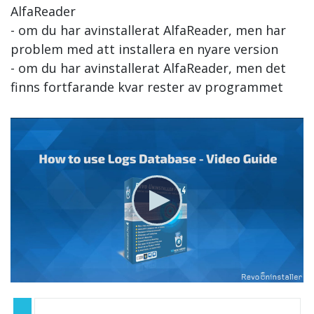
AlfaReader
- om du har avinstallerat AlfaReader, men har
problem med att installera en nyare version
- om du har avinstallerat AlfaReader, men det
finns fortfarande kvar rester av programmet