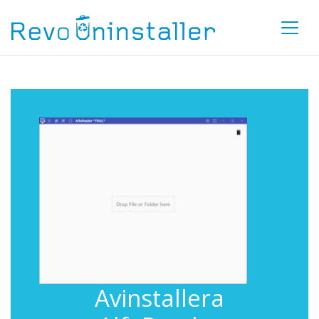
Avinstallera