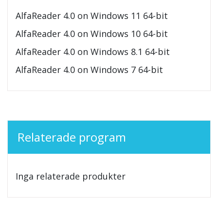
AlfaReader 4.0 on Windows 11 64-bit
AlfaReader 4.0 on Windows 10 64-bit
AlfaReader 4.0 on Windows 8.1 64-bit
AlfaReader 4.0 on Windows 7 64-bit
Relaterade program
Inga relaterade produkter