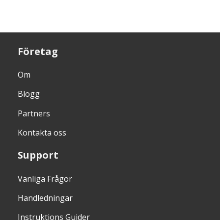
Företag
Om
Blogg
Partners
Kontakta oss
Support
Vanliga Frågor
Handledningar
Instruktions Guider