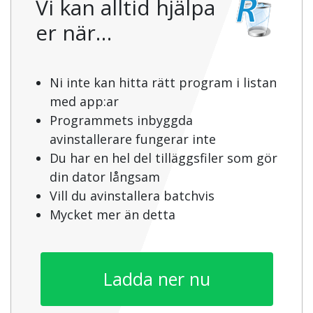
Vi kan alltid hjälpa
er när…
Ni inte kan hitta rätt program i listan
med app:ar
Programmets inbyggda
avinstallerare fungerar inte
Du har en hel del tilläggsfiler som gör
din dator långsam
Vill du avinstallera batchvis
Mycket mer än detta
Ladda ner nu