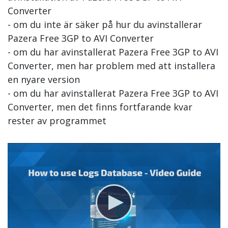
Converter
- om du inte är säker på hur du avinstallerar
Pazera Free 3GP to AVI Converter
- om du har avinstallerat Pazera Free 3GP to AVI
Converter, men har problem med att installera
en nyare version
- om du har avinstallerat Pazera Free 3GP to AVI
Converter, men det finns fortfarande kvar
rester av programmet