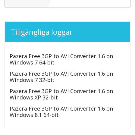
Tillgängliga loggar
Pazera Free 3GP to AVI Converter 1.6 on
Windows 7 64-bit
Pazera Free 3GP to AVI Converter 1.6 on
Windows 7 32-bit
Pazera Free 3GP to AVI Converter 1.6 on
Windows XP 32-bit
Pazera Free 3GP to AVI Converter 1.6 on
Windows 8.1 64-bit