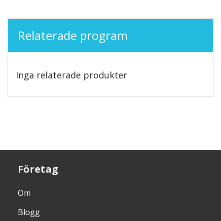
Relaterade program
Inga relaterade produkter
Företag
Om
Blogg