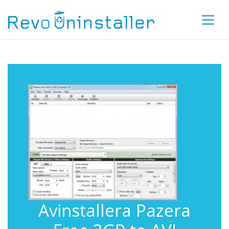
Avinstallera Pazera