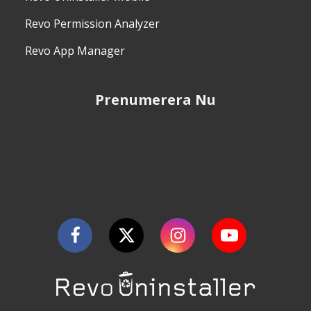
Revo Permission Analyzer
Revo App Manager
Prenumerera Nu