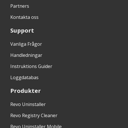
Partners
Kontakta oss
Support
Vanliga Frågor
Handledningar
Instruktions Guider
Loggdatabas
Produkter
Revo Uninstaller
Revo Registry Cleaner
Revo Uninstaller Mobile