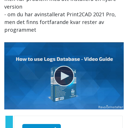
version
- om du har avinstallerat Print2CAD 2021 Pro,
men det finns fortfarande kvar rester av
programmet