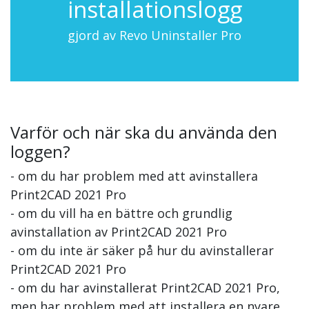
installationslogg
gjord av Revo Uninstaller Pro
Varför och när ska du använda den
loggen?
- om du har problem med att avinstallera
Print2CAD 2021 Pro
- om du vill ha en bättre och grundlig
avinstallation av Print2CAD 2021 Pro
- om du inte är säker på hur du avinstallerar
Print2CAD 2021 Pro
- om du har avinstallerat Print2CAD 2021 Pro,
men har problem med att installera en nyare