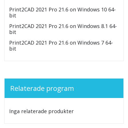
Print2CAD 2021 Pro 21.6 on Windows 10 64-
bit
Print2CAD 2021 Pro 21.6 on Windows 8.1 64-
bit
Print2CAD 2021 Pro 21.6 on Windows 7 64-
bit
Relaterade program
Inga relaterade produkter