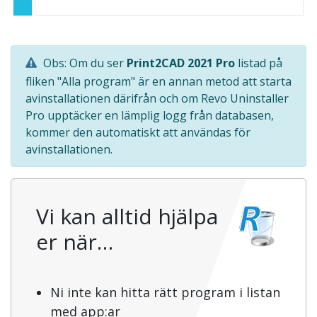
Obs: Om du ser
Print2CAD 2021 Pro
listad på
fliken "Alla program" är en annan metod att starta
avinstallationen därifrån och om Revo Uninstaller
Pro upptäcker en lämplig logg från databasen,
kommer den automatiskt att användas för
avinstallationen.
Vi kan alltid hjälpa
er när…
Ni inte kan hitta rätt program i listan
med app:ar