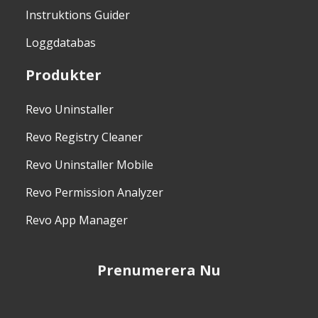
Instruktions Guider
Loggdatabas
Produkter
Revo Uninstaller
Revo Registry Cleaner
Revo Uninstaller Mobile
Revo Permission Analyzer
Revo App Manager
Prenumerera Nu