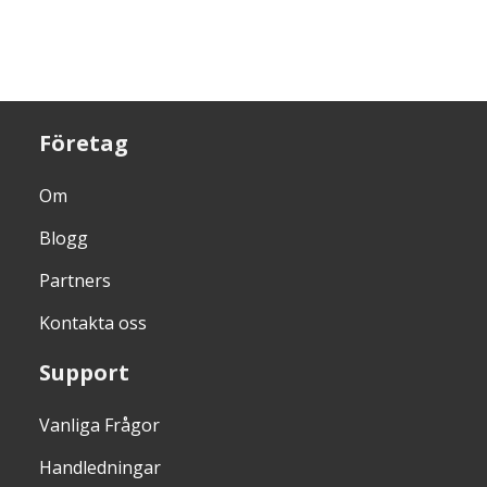
Företag
Om
Blogg
Partners
Kontakta oss
Support
Vanliga Frågor
Handledningar