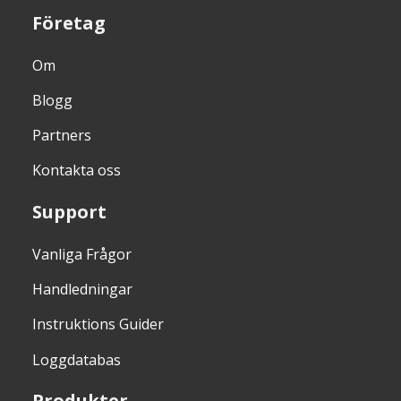
Företag
Om
Blogg
Partners
Kontakta oss
Support
Vanliga Frågor
Handledningar
Instruktions Guider
Loggdatabas
Produkter