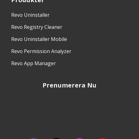
Revo Uninstaller
Revo Registry Cleaner
Revo Uninstaller Mobile
Revo Permission Analyzer
Revo App Manager
Prenumerera Nu