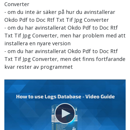
Converter
- om du inte är säker på hur du avinstallerar
Okdo Pdf to Doc Rtf Txt Tif Jpg Converter
- om du har avinstallerat Okdo Pdf to Doc Rtf
Txt Tif Jpg Converter, men har problem med att
installera en nyare version
- om du har avinstallerat Okdo Pdf to Doc Rtf
Txt Tif Jpg Converter, men det finns fortfarande
kvar rester av programmet