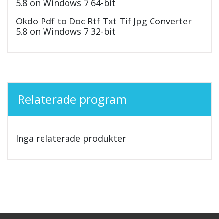
5.8 on Windows 7 64-bit
Okdo Pdf to Doc Rtf Txt Tif Jpg Converter
5.8 on Windows 7 32-bit
Relaterade program
Inga relaterade produkter