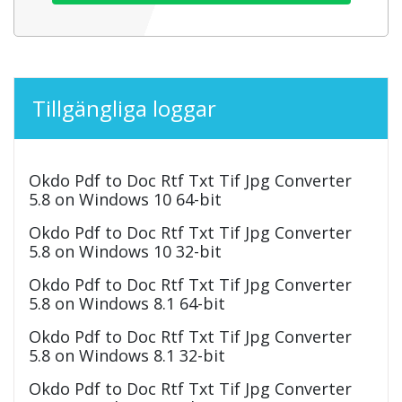
Tillgängliga loggar
Okdo Pdf to Doc Rtf Txt Tif Jpg Converter
5.8 on Windows 10 64-bit
Okdo Pdf to Doc Rtf Txt Tif Jpg Converter
5.8 on Windows 10 32-bit
Okdo Pdf to Doc Rtf Txt Tif Jpg Converter
5.8 on Windows 8.1 64-bit
Okdo Pdf to Doc Rtf Txt Tif Jpg Converter
5.8 on Windows 8.1 32-bit
Okdo Pdf to Doc Rtf Txt Tif Jpg Converter