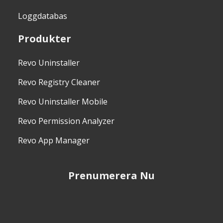
Loggdatabas
Produkter
Revo Uninstaller
Revo Registry Cleaner
Revo Uninstaller Mobile
Revo Permission Analyzer
Revo App Manager
Prenumerera Nu