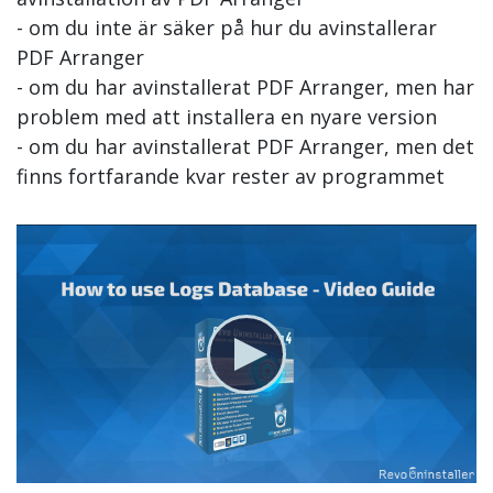
- om du inte är säker på hur du avinstallerar
PDF Arranger
- om du har avinstallerat PDF Arranger, men har
problem med att installera en nyare version
- om du har avinstallerat PDF Arranger, men det
finns fortfarande kvar rester av programmet