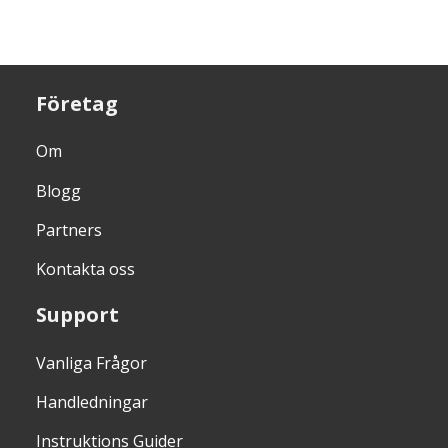
Företag
Om
Blogg
Partners
Kontakta oss
Support
Vanliga Frågor
Handledningar
Instruktions Guider