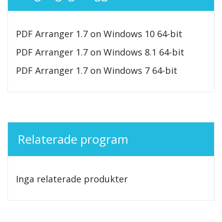
PDF Arranger 1.7 on Windows 10 64-bit
PDF Arranger 1.7 on Windows 8.1 64-bit
PDF Arranger 1.7 on Windows 7 64-bit
Relaterade program
Inga relaterade produkter