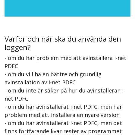
Varför och när ska du använda den
loggen?
- om du har problem med att avinstallera i-net
PDFC
- om du vill ha en bättre och grundlig
avinstallation av i-net PDFC
- om du inte är säker på hur du avinstallerar i-
net PDFC
- om du har avinstallerat i-net PDFC, men har
problem med att installera en nyare version
- om du har avinstallerat i-net PDFC, men det
finns fortfarande kvar rester av programmet