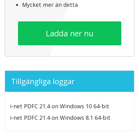
Mycket mer än detta
Ladda ner nu
Tillgängliga loggar
i-net PDFC 21.4 on Windows 10 64-bit
i-net PDFC 21.4 on Windows 8.1 64-bit