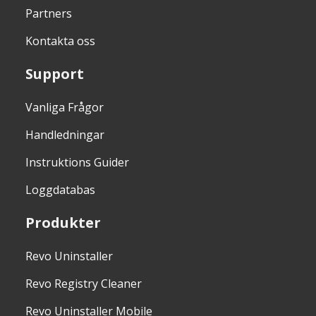
Partners
Kontakta oss
Support
Vanliga Frågor
Handledningar
Instruktions Guider
Loggdatabas
Produkter
Revo Uninstaller
Revo Registry Cleaner
Revo Uninstaller Mobile