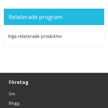
Relaterade program
Inga relaterade produkter
Företag
Om
Blogg