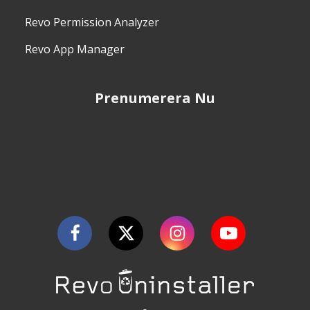
Revo Permission Analyzer
Revo App Manager
Prenumerera Nu