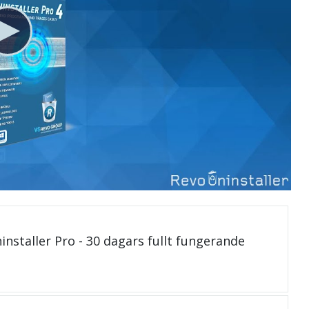
installer Pro - 30 dagars fullt fungerande