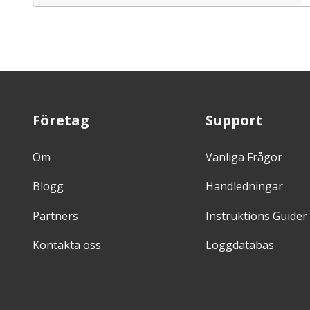
Företag
Support
Om
Vanliga Frågor
Blogg
Handledningar
Partners
Instruktions Guider
Kontakta oss
Loggdatabas