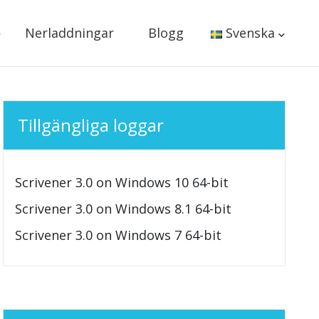
Nerladdningar
Blogg
Svenska
Tillgängliga loggar
Scrivener 3.0 on Windows 10 64-bit
Scrivener 3.0 on Windows 8.1 64-bit
Scrivener 3.0 on Windows 7 64-bit