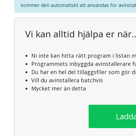
kommer den automatiskt att användas för avinstal
Vi kan alltid hjälpa er när
Ni inte kan hitta rätt program i listan 
Programmets inbyggda avinstallerare f
Du har en hel del tilläggsfiler som gör 
Vill du avinstallera batchvis
Mycket mer än detta
Ladda