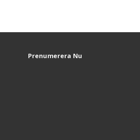
Prenumerera Nu