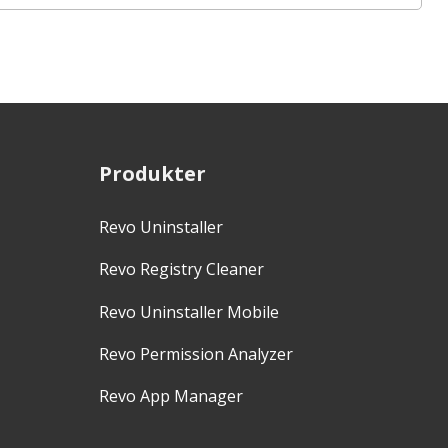
Produkter
Revo Uninstaller
Revo Registry Cleaner
Revo Uninstaller Mobile
Revo Permission Analyzer
Revo App Manager