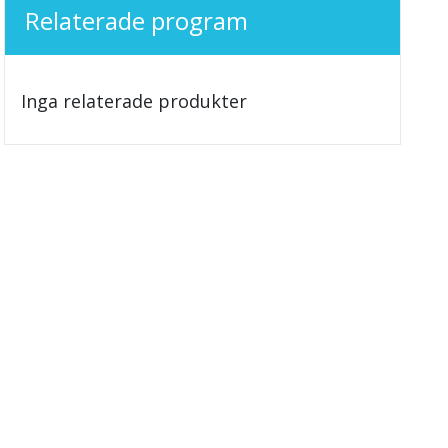
Relaterade program
Inga relaterade produkter