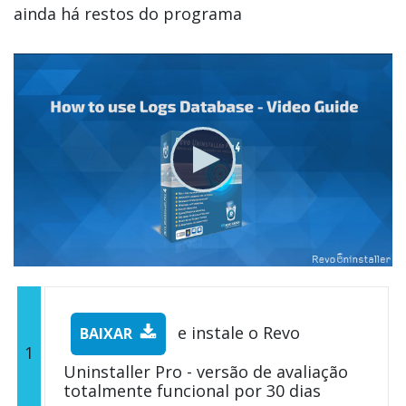
ainda há restos do programa
e instale o Revo
BAIXAR
1
Uninstaller Pro - versão de avaliação
totalmente funcional por 30 dias