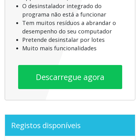
O desinstalador integrado do
programa não está a funcionar
Tem muitos resíduos a abrandar o
desempenho do seu computador
Pretende desinstalar por lotes
Muito mais funcionalidades
Descarregue agora
Registos disponíveis