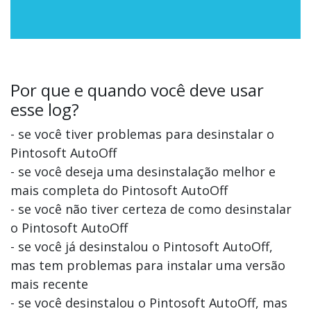
Por que e quando você deve usar
esse log?
- se você tiver problemas para desinstalar o
Pintosoft AutoOff
- se você deseja uma desinstalação melhor e
mais completa do Pintosoft AutoOff
- se você não tiver certeza de como desinstalar
o Pintosoft AutoOff
- se você já desinstalou o Pintosoft AutoOff,
mas tem problemas para instalar uma versão
mais recente
- se você desinstalou o Pintosoft AutoOff, mas