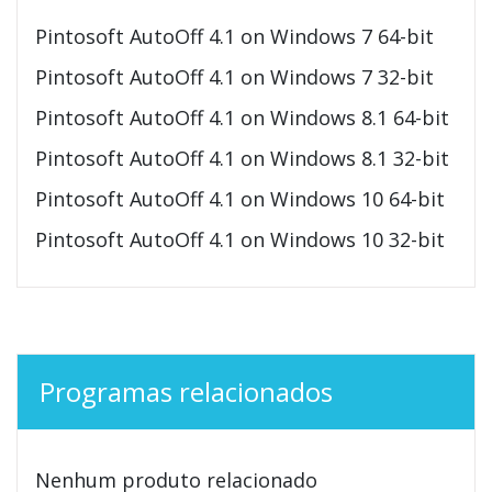
Pintosoft AutoOff 4.1 on Windows 7 64-bit
Pintosoft AutoOff 4.1 on Windows 7 32-bit
Pintosoft AutoOff 4.1 on Windows 8.1 64-bit
Pintosoft AutoOff 4.1 on Windows 8.1 32-bit
Pintosoft AutoOff 4.1 on Windows 10 64-bit
Pintosoft AutoOff 4.1 on Windows 10 32-bit
Programas relacionados
Nenhum produto relacionado