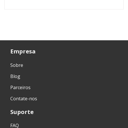
Empresa
Sobre
Blog
Parceiros
Contate-nos
Suporte
FAQ