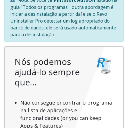
guia "Todos os programas", outra abordagem é
iniciar a desinstalação a partir daí e se o Revo
Uninstaller Pro detectar um log apropriado do
banco de dados, ele será usado automaticamente
para a desinstalação.
Nós podemos
ajudá-lo sempre
que…
Não consegue encontrar o programa
na lista de aplicações e
funcionalidades (or you can keep
Apps & Features)