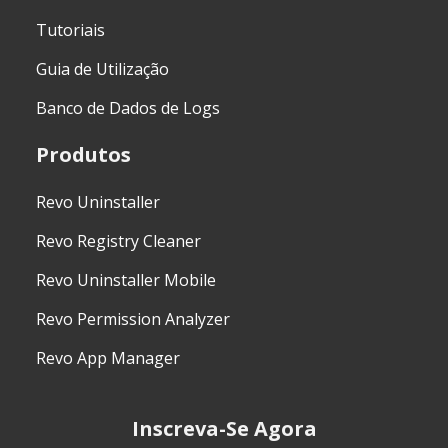
Tutoriais
Guia de Utilização
Banco de Dados de Logs
Produtos
Revo Uninstaller
Revo Registry Cleaner
Revo Uninstaller Mobile
Revo Permission Analyzer
Revo App Manager
Inscreva-Se Agora