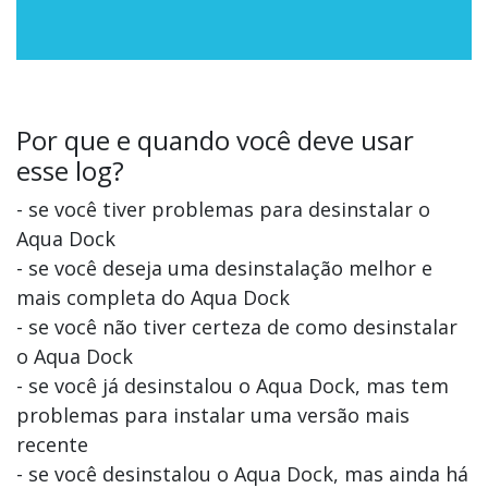
Por que e quando você deve usar
esse log?
- se você tiver problemas para desinstalar o
Aqua Dock
- se você deseja uma desinstalação melhor e
mais completa do Aqua Dock
- se você não tiver certeza de como desinstalar
o Aqua Dock
- se você já desinstalou o Aqua Dock, mas tem
problemas para instalar uma versão mais
recente
- se você desinstalou o Aqua Dock, mas ainda há