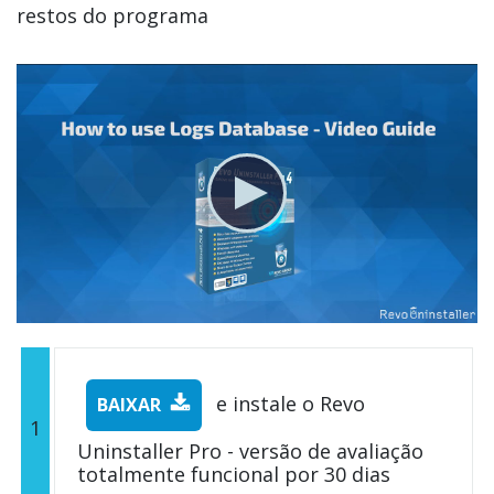
restos do programa
e instale o Revo
BAIXAR
1
Uninstaller Pro - versão de avaliação
totalmente funcional por 30 dias