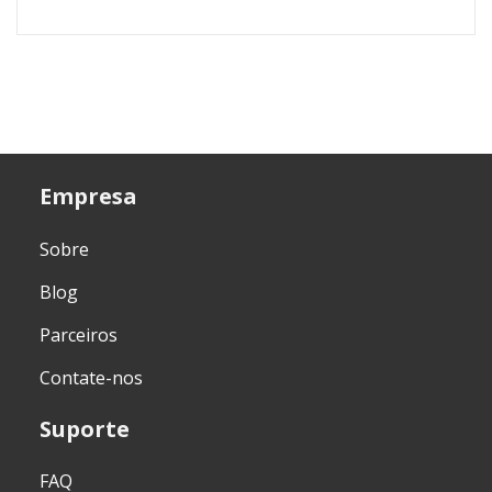
Empresa
Sobre
Blog
Parceiros
Contate-nos
Suporte
FAQ