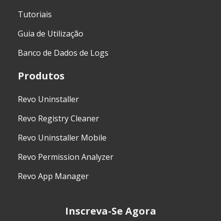
Tutoriais
Guia de Utilização
Banco de Dados de Logs
Produtos
Revo Uninstaller
Revo Registry Cleaner
Revo Uninstaller Mobile
Revo Permission Analyzer
Revo App Manager
Inscreva-Se Agora