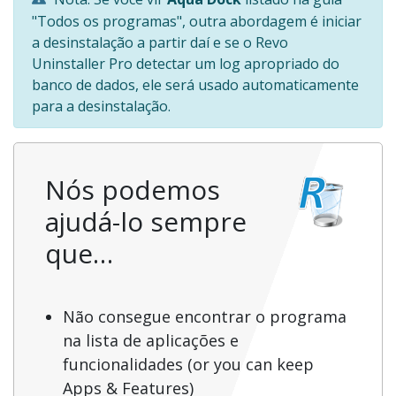
"Todos os programas", outra abordagem é iniciar
a desinstalação a partir daí e se o Revo
Uninstaller Pro detectar um log apropriado do
banco de dados, ele será usado automaticamente
para a desinstalação.
Nós podemos
ajudá-lo sempre
que…
Não consegue encontrar o programa
na lista de aplicações e
funcionalidades (or you can keep
Apps & Features)