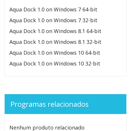
Aqua Dock 1.0 on Windows 7 64-bit
Aqua Dock 1.0 on Windows 7 32-bit
Aqua Dock 1.0 on Windows 8.1 64-bit
Aqua Dock 1.0 on Windows 8.1 32-bit
Aqua Dock 1.0 on Windows 10 64-bit
Aqua Dock 1.0 on Windows 10 32-bit
Programas relacionados
Nenhum produto relacionado