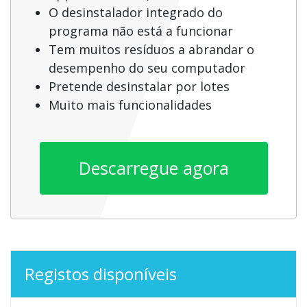
O desinstalador integrado do
programa não está a funcionar
Tem muitos resíduos a abrandar o
desempenho do seu computador
Pretende desinstalar por lotes
Muito mais funcionalidades
Descarregue agora
Registos disponíveis