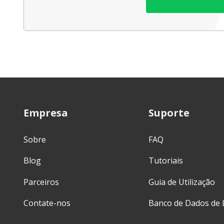
Empresa
Suporte
Sobre
FAQ
Blog
Tutoriais
Parceiros
Guia de Utilização
Contate-nos
Banco de Dados de 