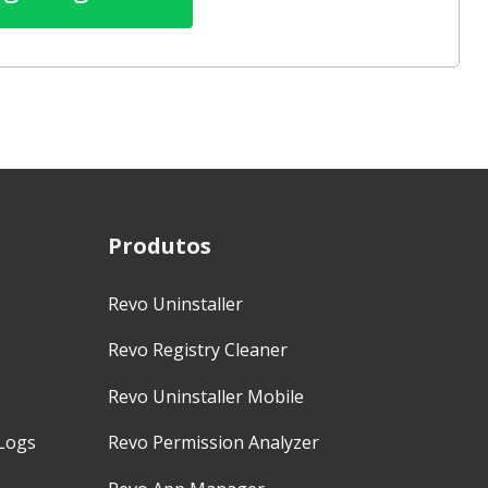
Produtos
Revo Uninstaller
Revo Registry Cleaner
Revo Uninstaller Mobile
Logs
Revo Permission Analyzer