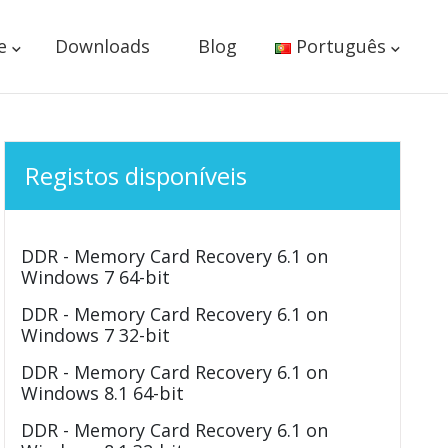
e
Downloads
Blog
Português
Registos disponíveis
DDR - Memory Card Recovery 6.1 on
Windows 7 64-bit
DDR - Memory Card Recovery 6.1 on
Windows 7 32-bit
DDR - Memory Card Recovery 6.1 on
Windows 8.1 64-bit
DDR - Memory Card Recovery 6.1 on