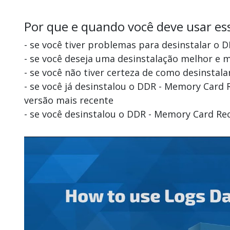
Por que e quando você deve usar es
- se você tiver problemas para desinstalar o
- se você deseja uma desinstalação melhor e
- se você não tiver certeza de como desinstal
- se você já desinstalou o DDR - Memory Card
versão mais recente
- se você desinstalou o DDR - Memory Card Re