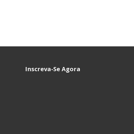
Inscreva-Se Agora