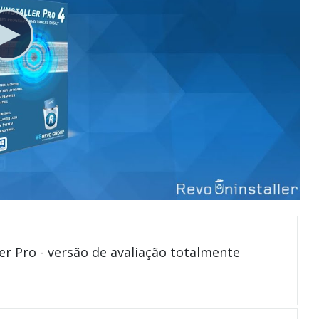
er Pro - versão de avaliação totalmente