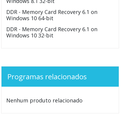
Windows 8.1 32-bit
DDR - Memory Card Recovery 6.1 on
Windows 10 64-bit
DDR - Memory Card Recovery 6.1 on
Windows 10 32-bit
Programas relacionados
Nenhum produto relacionado