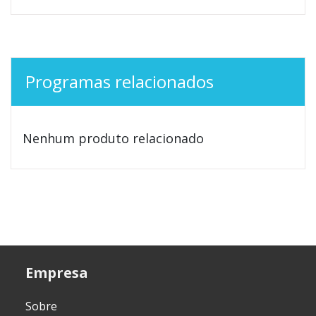
Programas relacionados
Nenhum produto relacionado
Empresa
Sobre