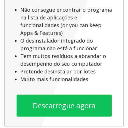
Não consegue encontrar o programa
na lista de aplicações e
funcionalidades (or you can keep
Apps & Features)
O desinstalador integrado do
programa não está a funcionar
Tem muitos resíduos a abrandar o
desempenho do seu computador
Pretende desinstalar por lotes
Muito mais funcionalidades
Descarregue agora