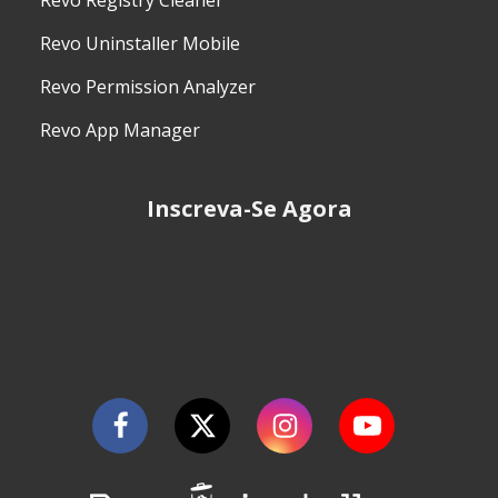
Revo Uninstaller Mobile
Revo Permission Analyzer
Revo App Manager
Inscreva-Se Agora