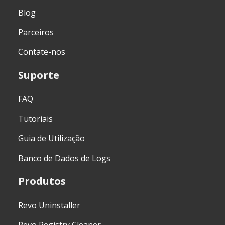
Blog
Parceiros
Contate-nos
Suporte
FAQ
Tutoriais
Guia de Utilização
Banco de Dados de Logs
Produtos
Revo Uninstaller
Revo Registry Cleaner