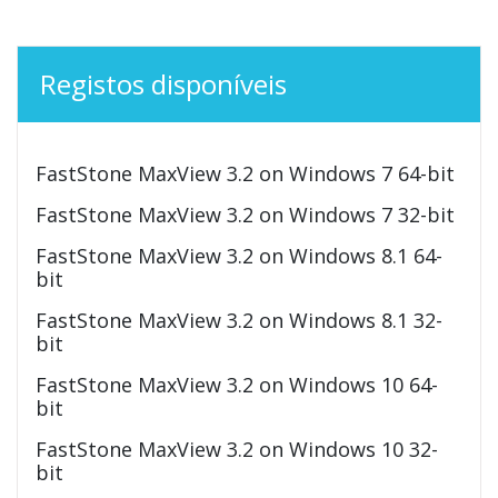
Registos disponíveis
FastStone MaxView 3.2 on Windows 7 64-bit
FastStone MaxView 3.2 on Windows 7 32-bit
FastStone MaxView 3.2 on Windows 8.1 64-
bit
FastStone MaxView 3.2 on Windows 8.1 32-
bit
FastStone MaxView 3.2 on Windows 10 64-
bit
FastStone MaxView 3.2 on Windows 10 32-
bit