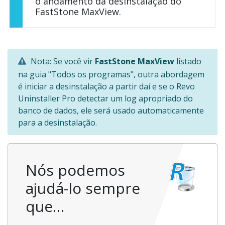
o andamento da desinstalação do
FastStone MaxView.
Nota: Se você vir
FastStone MaxView
listado
na guia "Todos os programas", outra abordagem
é iniciar a desinstalação a partir daí e se o Revo
Uninstaller Pro detectar um log apropriado do
banco de dados, ele será usado automaticamente
para a desinstalação.
Nós podemos
ajudá-lo sempre
que…