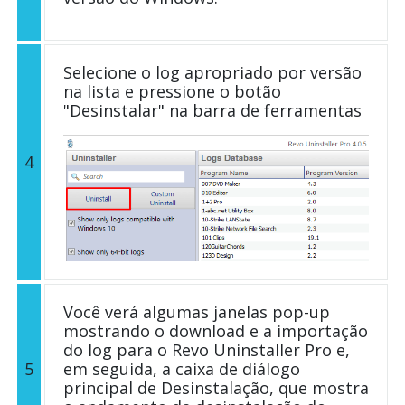
Selecione o log apropriado por versão
na lista e pressione o botão
"Desinstalar" na barra de ferramentas
4
Você verá algumas janelas pop-up
mostrando o download e a importação
do log para o Revo Uninstaller Pro e,
5
em seguida, a caixa de diálogo
principal de Desinstalação, que mostra