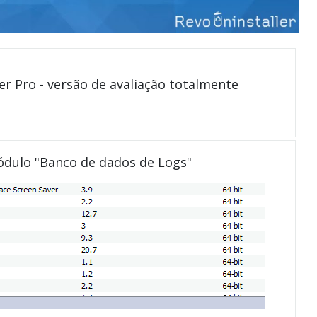
er Pro - versão de avaliação totalmente
módulo "Banco de dados de Logs"