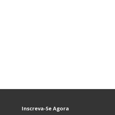
Inscreva-Se Agora