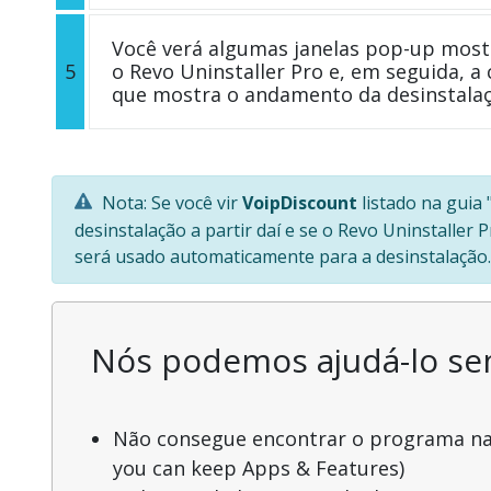
Você verá algumas janelas pop-up most
5
o Revo Uninstaller Pro e, em seguida, a 
que mostra o andamento da desinstalaç
Nota: Se você vir
VoipDiscount
listado na guia
desinstalação a partir daí e se o Revo Uninstaller
será usado automaticamente para a desinstalação.
Nós podemos ajudá-lo s
Não consegue encontrar o programa na l
you can keep Apps & Features)