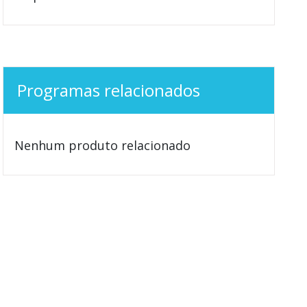
Programas relacionados
Nenhum produto relacionado