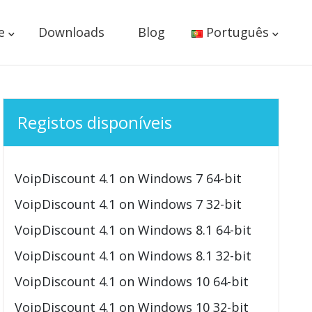
e
Downloads
Blog
Português
Registos disponíveis
VoipDiscount 4.1 on Windows 7 64-bit
VoipDiscount 4.1 on Windows 7 32-bit
VoipDiscount 4.1 on Windows 8.1 64-bit
VoipDiscount 4.1 on Windows 8.1 32-bit
VoipDiscount 4.1 on Windows 10 64-bit
VoipDiscount 4.1 on Windows 10 32-bit