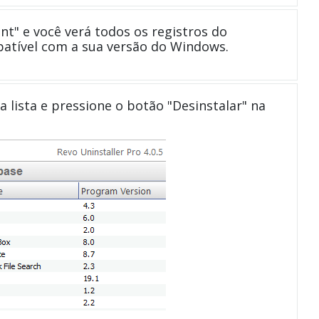
t" e você verá todos os registros do
atível com a sua versão do Windows.
a lista e pressione o botão "Desinstalar" na