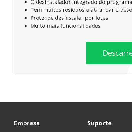
O desinstalador integrado do programa
Tem muitos resíduos a abrandar o de
Pretende desinstalar por lotes
Muito mais funcionalidades
Descarr
Empresa
Suporte