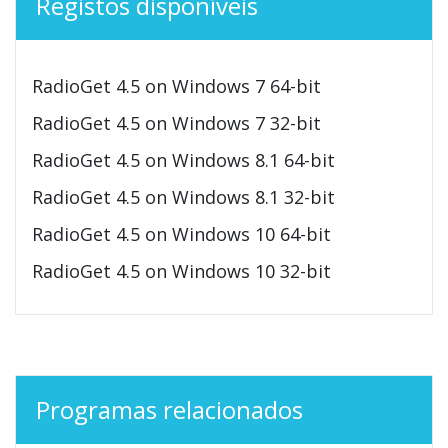
Registos disponíveis
RadioGet 4.5 on Windows 7 64-bit
RadioGet 4.5 on Windows 7 32-bit
RadioGet 4.5 on Windows 8.1 64-bit
RadioGet 4.5 on Windows 8.1 32-bit
RadioGet 4.5 on Windows 10 64-bit
RadioGet 4.5 on Windows 10 32-bit
Programas relacionados