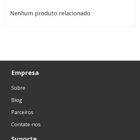
Nenhum produto relacionado
Empresa
Sobre
Blog
Parceiros
Contate-nos
Suporte