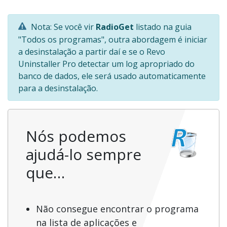
Nota: Se você vir
RadioGet
listado na guia
"Todos os programas", outra abordagem é iniciar
a desinstalação a partir daí e se o Revo
Uninstaller Pro detectar um log apropriado do
banco de dados, ele será usado automaticamente
para a desinstalação.
Nós podemos
ajudá-lo sempre
que…
Não consegue encontrar o programa
na lista de aplicações e