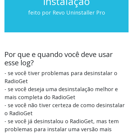
instalação
feito por Revo Uninstaller Pro
Por que e quando você deve usar
esse log?
- se você tiver problemas para desinstalar o
RadioGet
- se você deseja uma desinstalação melhor e
mais completa do RadioGet
- se você não tiver certeza de como desinstalar
o RadioGet
- se você já desinstalou o RadioGet, mas tem
problemas para instalar uma versão mais