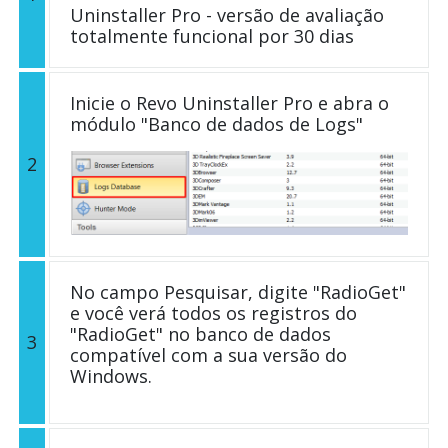
Uninstaller Pro - versão de avaliação
totalmente funcional por 30 dias
Inicie o Revo Uninstaller Pro e abra o
módulo "Banco de dados de Logs"
2
No campo Pesquisar, digite "RadioGet"
e você verá todos os registros do
"RadioGet" no banco de dados
3
compatível com a sua versão do
Windows.