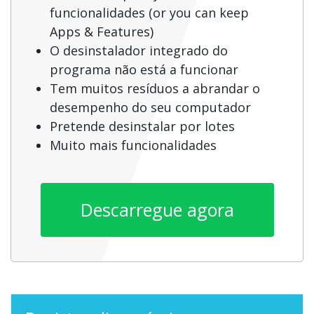
funcionalidades (or you can keep
Apps & Features)
O desinstalador integrado do
programa não está a funcionar
Tem muitos resíduos a abrandar o
desempenho do seu computador
Pretende desinstalar por lotes
Muito mais funcionalidades
Descarregue agora