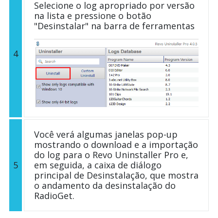
Selecione o log apropriado por versão
na lista e pressione o botão
"Desinstalar" na barra de ferramentas
4
Você verá algumas janelas pop-up
mostrando o download e a importação
do log para o Revo Uninstaller Pro e,
5
em seguida, a caixa de diálogo
principal de Desinstalação, que mostra
o andamento da desinstalação do
RadioGet.