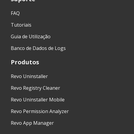
FAQ
Tutoriais
Guia de Utilização
Banco de Dados de Logs
Produtos
Revo Uninstaller
Revo Registry Cleaner
Revo Uninstaller Mobile
Revo Permission Analyzer
Revo App Manager