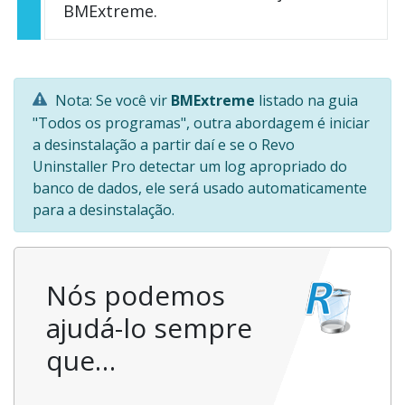
BMExtreme.
Nota: Se você vir
BMExtreme
listado na guia
"Todos os programas", outra abordagem é iniciar
a desinstalação a partir daí e se o Revo
Uninstaller Pro detectar um log apropriado do
banco de dados, ele será usado automaticamente
para a desinstalação.
Nós podemos
ajudá-lo sempre
que…