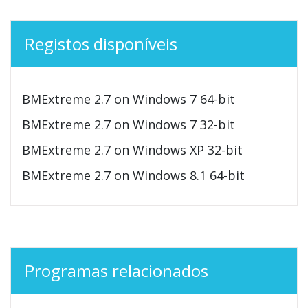
Registos disponíveis
BMExtreme 2.7 on Windows 7 64-bit
BMExtreme 2.7 on Windows 7 32-bit
BMExtreme 2.7 on Windows XP 32-bit
BMExtreme 2.7 on Windows 8.1 64-bit
Programas relacionados