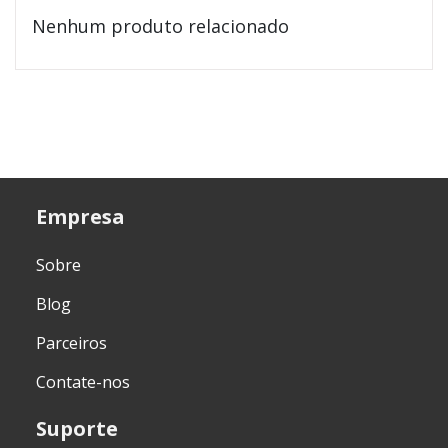
Nenhum produto relacionado
Empresa
Sobre
Blog
Parceiros
Contate-nos
Suporte