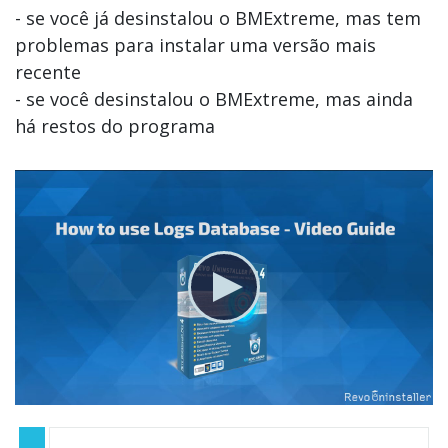
- se você já desinstalou o BMExtreme, mas tem
problemas para instalar uma versão mais
recente
- se você desinstalou o BMExtreme, mas ainda
há restos do programa