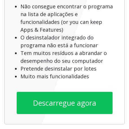
Não consegue encontrar o programa
na lista de aplicações e
funcionalidades (or you can keep
Apps & Features)
O desinstalador integrado do
programa não está a funcionar
Tem muitos resíduos a abrandar o
desempenho do seu computador
Pretende desinstalar por lotes
Muito mais funcionalidades
Descarregue agora