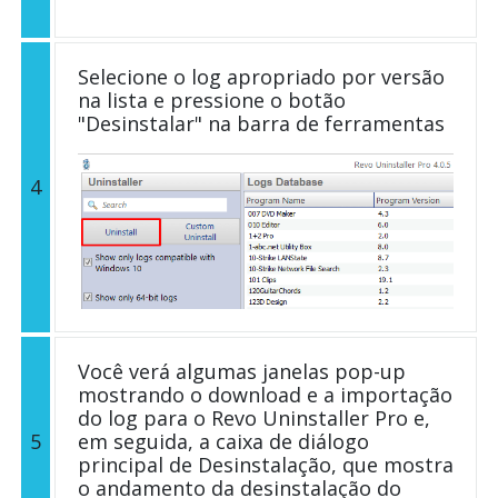
Selecione o log apropriado por versão
na lista e pressione o botão
"Desinstalar" na barra de ferramentas
4
Você verá algumas janelas pop-up
mostrando o download e a importação
do log para o Revo Uninstaller Pro e,
5
em seguida, a caixa de diálogo
principal de Desinstalação, que mostra
o andamento da desinstalação do