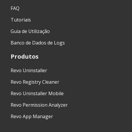
FAQ
Tutoriais
Guia de Utilização
Banco de Dados de Logs
Produtos
Revo Uninstaller
Revo Registry Cleaner
Revo Uninstaller Mobile
Revo Permission Analyzer
Revo App Manager