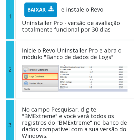
e instale o Revo
BAIXAR
1
Uninstaller Pro - versão de avaliação
totalmente funcional por 30 dias
Inicie o Revo Uninstaller Pro e abra o
módulo "Banco de dados de Logs"
2
No campo Pesquisar, digite
"BMExtreme" e você verá todos os
registros do "BMExtreme" no banco de
3
dados compatível com a sua versão do
Windows.