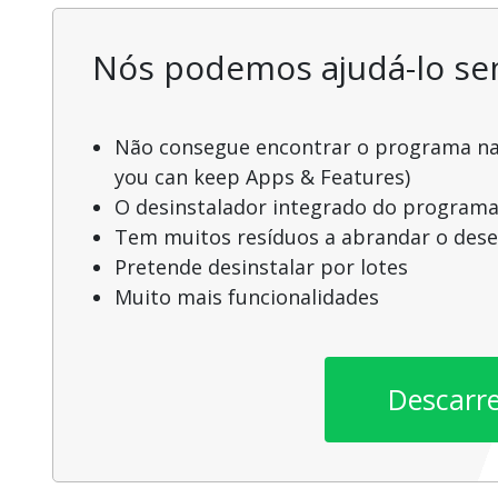
Nós podemos ajudá-lo s
Não consegue encontrar o programa na l
you can keep Apps & Features)
O desinstalador integrado do programa
Tem muitos resíduos a abrandar o de
Pretende desinstalar por lotes
Muito mais funcionalidades
Descarr