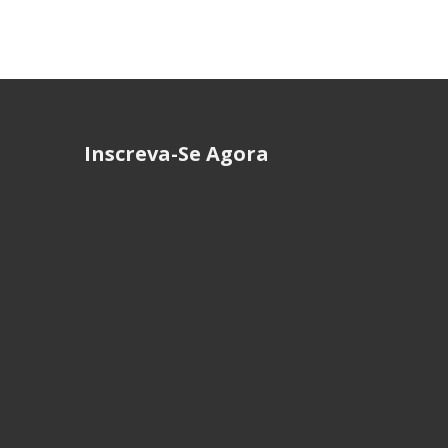
Inscreva-Se Agora