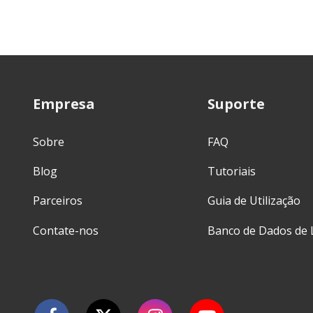
Empresa
Suporte
Sobre
FAQ
Blog
Tutoriais
Parceiros
Guia de Utilização
Contate-nos
Banco de Dados de 