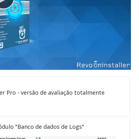
er Pro - versão de avaliação totalmente
módulo "Banco de dados de Logs"