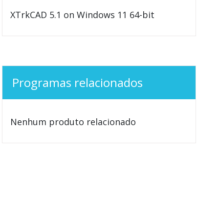
XTrkCAD 5.1 on Windows 11 64-bit
Programas relacionados
Nenhum produto relacionado