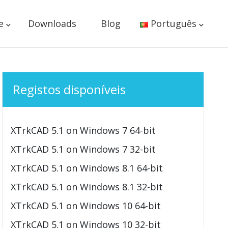
e
Downloads
Blog
Português
Registos disponíveis
XTrkCAD 5.1 on Windows 7 64-bit
XTrkCAD 5.1 on Windows 7 32-bit
XTrkCAD 5.1 on Windows 8.1 64-bit
XTrkCAD 5.1 on Windows 8.1 32-bit
XTrkCAD 5.1 on Windows 10 64-bit
XTrkCAD 5.1 on Windows 10 32-bit