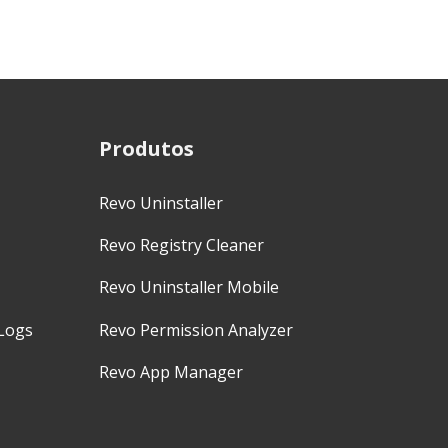
Produtos
Revo Uninstaller
Revo Registry Cleaner
Revo Uninstaller Mobile
Logs
Revo Permission Analyzer
Revo App Manager