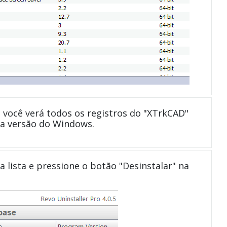
 você verá todos os registros do "XTrkCAD"
a versão do Windows.
a lista e pressione o botão "Desinstalar" na