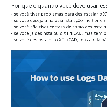
Por que e quando você deve usar es
- se você tiver problemas para desinstalar o 
- se você deseja uma desinstalação melhor e
- se você não tiver certeza de como desinstal
- se você já desinstalou o XTrkCAD, mas tem 
- se você desinstalou o XTrkCAD, mas ainda h