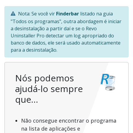
Nota: Se você vir
Finderbar
listado na guia
"Todos os programas", outra abordagem é iniciar
a desinstalação a partir daí e se o Revo
Uninstaller Pro detectar um log apropriado do
banco de dados, ele será usado automaticamente
para a desinstalação.
Nós podemos
ajudá-lo sempre
que…
Não consegue encontrar o programa
na lista de aplicações e