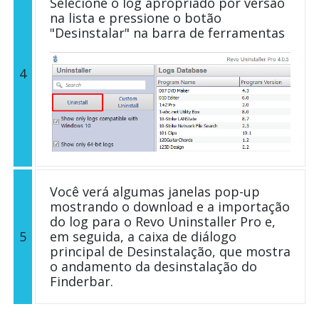
Selecione o log apropriado por versão
na lista e pressione o botão
"Desinstalar" na barra de ferramentas
4
Você verá algumas janelas pop-up
mostrando o download e a importação
do log para o Revo Uninstaller Pro e,
5
em seguida, a caixa de diálogo
principal de Desinstalação, que mostra
o andamento da desinstalação do
Finderbar.