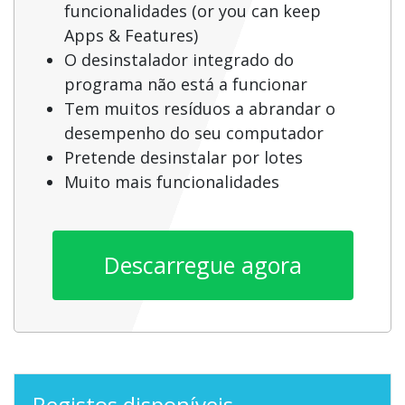
funcionalidades (or you can keep
Apps & Features)
O desinstalador integrado do
programa não está a funcionar
Tem muitos resíduos a abrandar o
desempenho do seu computador
Pretende desinstalar por lotes
Muito mais funcionalidades
Descarregue agora
Registos disponíveis