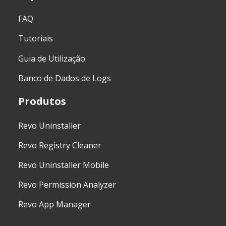
FAQ
Tutoriais
Guia de Utilização
Banco de Dados de Logs
Produtos
Revo Uninstaller
Revo Registry Cleaner
Revo Uninstaller Mobile
Revo Permission Analyzer
Revo App Manager