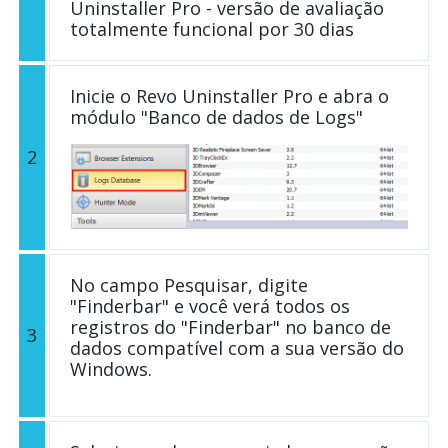
Uninstaller Pro - versão de avaliação
totalmente funcional por 30 dias
Inicie o Revo Uninstaller Pro e abra o
módulo "Banco de dados de Logs"
2
No campo Pesquisar, digite
"Finderbar" e você verá todos os
registros do "Finderbar" no banco de
3
dados compatível com a sua versão do
Windows.