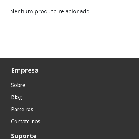
Nenhum produto relacionado
Empresa
Sobre
Blog
Parceiros
Contate-nos
Suporte