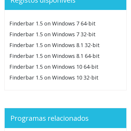
Finderbar 1.5 on Windows 7 64-bit
Finderbar 1.5 on Windows 7 32-bit
Finderbar 1.5 on Windows 8.1 32-bit
Finderbar 1.5 on Windows 8.1 64-bit
Finderbar 1.5 on Windows 10 64-bit
Finderbar 1.5 on Windows 10 32-bit
Programas relacionados