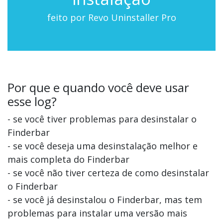
feito por Revo Uninstaller Pro
Por que e quando você deve usar
esse log?
- se você tiver problemas para desinstalar o
Finderbar
- se você deseja uma desinstalação melhor e
mais completa do Finderbar
- se você não tiver certeza de como desinstalar
o Finderbar
- se você já desinstalou o Finderbar, mas tem
problemas para instalar uma versão mais