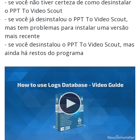
- se você não tiver certeza de como desinstalar
o PPT To Video Scout
- se você já desinstalou o PPT To Video Scout,
mas tem problemas para instalar uma versão
mais recente
- se você desinstalou o PPT To Video Scout, mas
ainda há restos do programa