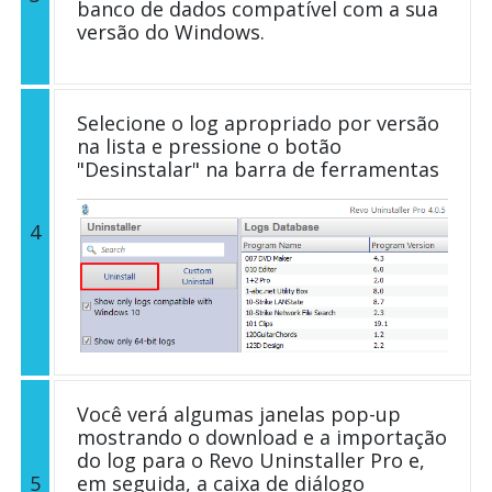
banco de dados compatível com a sua
versão do Windows.
Selecione o log apropriado por versão
na lista e pressione o botão
"Desinstalar" na barra de ferramentas
4
Você verá algumas janelas pop-up
mostrando o download e a importação
do log para o Revo Uninstaller Pro e,
5
em seguida, a caixa de diálogo