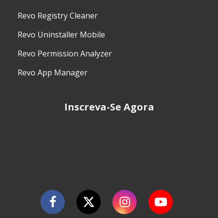
Revo Registry Cleaner
Revo Uninstaller Mobile
Revo Permission Analyzer
Revo App Manager
Inscreva-Se Agora