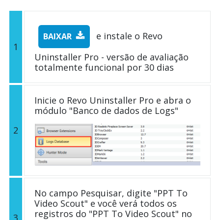
e instale o Revo
BAIXAR
1
Uninstaller Pro - versão de avaliação
totalmente funcional por 30 dias
Inicie o Revo Uninstaller Pro e abra o
módulo "Banco de dados de Logs"
2
No campo Pesquisar, digite "PPT To
Video Scout" e você verá todos os
registros do "PPT To Video Scout" no
3