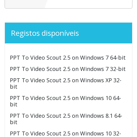
Registos disponíveis
PPT To Video Scout 2.5 on Windows 7 64-bit
PPT To Video Scout 2.5 on Windows 7 32-bit
PPT To Video Scout 2.5 on Windows XP 32-
bit
PPT To Video Scout 2.5 on Windows 10 64-
bit
PPT To Video Scout 2.5 on Windows 8.1 64-
bit
PPT To Video Scout 2.5 on Windows 10 32-