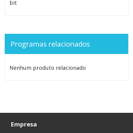
bit
Programas relacionados
Nenhum produto relacionado
Empresa