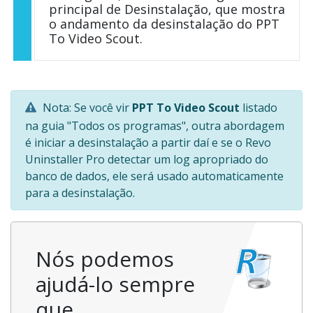
principal de Desinstalação, que mostra
o andamento da desinstalação do PPT
To Video Scout.
Nota: Se você vir
PPT To Video Scout
listado
na guia "Todos os programas", outra abordagem
é iniciar a desinstalação a partir daí e se o Revo
Uninstaller Pro detectar um log apropriado do
banco de dados, ele será usado automaticamente
para a desinstalação.
Nós podemos
ajudá-lo sempre
que…