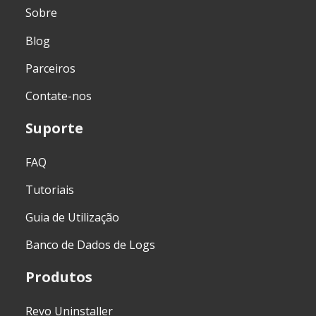
Sobre
Blog
Parceiros
Contate-nos
Suporte
FAQ
Tutoriais
Guia de Utilização
Banco de Dados de Logs
Produtos
Revo Uninstaller