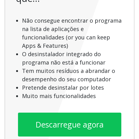
Não consegue encontrar o programa
na lista de aplicações e
funcionalidades (or you can keep
Apps & Features)
O desinstalador integrado do
programa não está a funcionar
Tem muitos resíduos a abrandar o
desempenho do seu computador
Pretende desinstalar por lotes
Muito mais funcionalidades
Descarregue agora