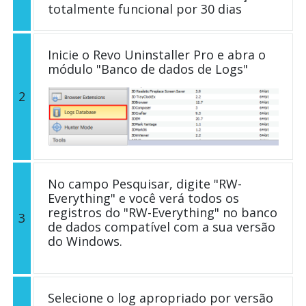
totalmente funcional por 30 dias
Inicie o Revo Uninstaller Pro e abra o
módulo "Banco de dados de Logs"
2
No campo Pesquisar, digite "RW-
Everything" e você verá todos os
registros do "RW-Everything" no banco
3
de dados compatível com a sua versão
do Windows.
Selecione o log apropriado por versão