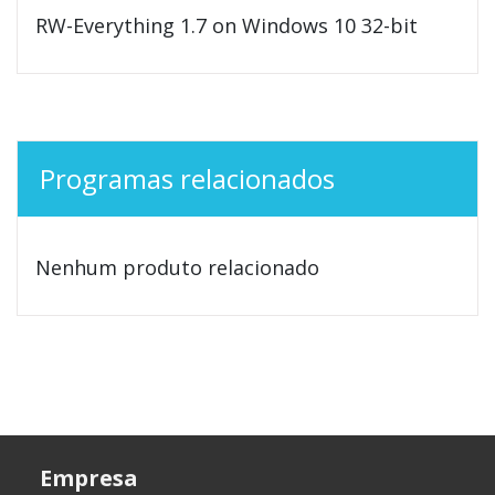
RW-Everything 1.7 on Windows 10 32-bit
Programas relacionados
Nenhum produto relacionado
Empresa