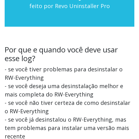
feito por Revo Uninstaller Pro
Por que e quando você deve usar
esse log?
- se você tiver problemas para desinstalar o
RW-Everything
- se você deseja uma desinstalação melhor e
mais completa do RW-Everything
- se você não tiver certeza de como desinstalar
o RW-Everything
- se você já desinstalou o RW-Everything, mas
tem problemas para instalar uma versão mais
recente