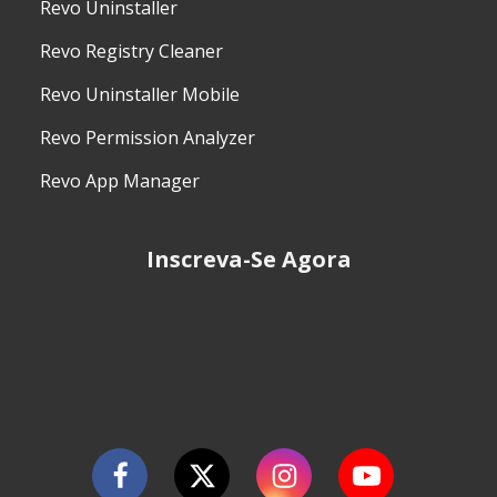
Revo Uninstaller
Revo Registry Cleaner
Revo Uninstaller Mobile
Revo Permission Analyzer
Revo App Manager
Inscreva-Se Agora