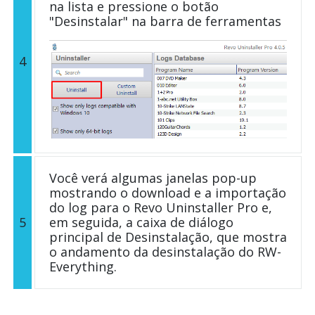
na lista e pressione o botão
"Desinstalar" na barra de ferramentas
4
Você verá algumas janelas pop-up
mostrando o download e a importação
do log para o Revo Uninstaller Pro e,
5
em seguida, a caixa de diálogo
principal de Desinstalação, que mostra
o andamento da desinstalação do RW-
Everything.