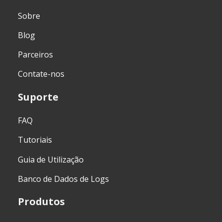
Sobre
Blog
Parceiros
Contate-nos
Suporte
FAQ
Tutoriais
Guia de Utilização
Banco de Dados de Logs
Produtos