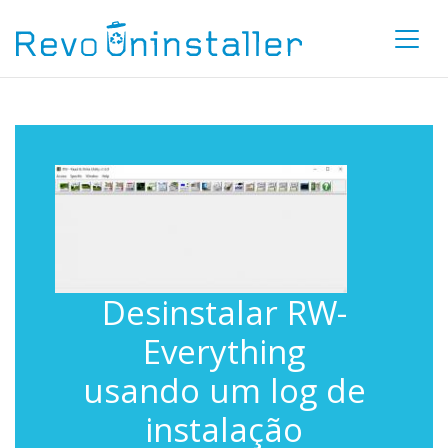
Desinstalar RW-
Everything
usando um log de
instalação