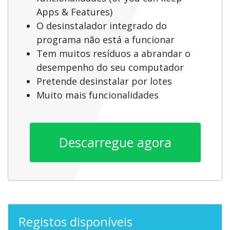
Apps & Features)
O desinstalador integrado do
programa não está a funcionar
Tem muitos resíduos a abrandar o
desempenho do seu computador
Pretende desinstalar por lotes
Muito mais funcionalidades
Descarregue agora
Registos disponíveis