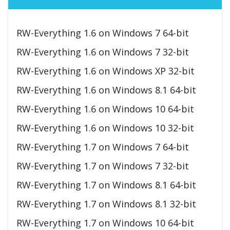
RW-Everything 1.6 on Windows 7 64-bit
RW-Everything 1.6 on Windows 7 32-bit
RW-Everything 1.6 on Windows XP 32-bit
RW-Everything 1.6 on Windows 8.1 64-bit
RW-Everything 1.6 on Windows 10 64-bit
RW-Everything 1.6 on Windows 10 32-bit
RW-Everything 1.7 on Windows 7 64-bit
RW-Everything 1.7 on Windows 7 32-bit
RW-Everything 1.7 on Windows 8.1 64-bit
RW-Everything 1.7 on Windows 8.1 32-bit
RW-Everything 1.7 on Windows 10 64-bit