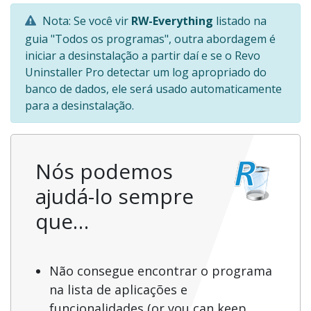
Nota: Se você vir
RW-Everything
listado na
guia "Todos os programas", outra abordagem é
iniciar a desinstalação a partir daí e se o Revo
Uninstaller Pro detectar um log apropriado do
banco de dados, ele será usado automaticamente
para a desinstalação.
Nós podemos
ajudá-lo sempre
que…
Não consegue encontrar o programa
na lista de aplicações e
funcionalidades (or you can keep