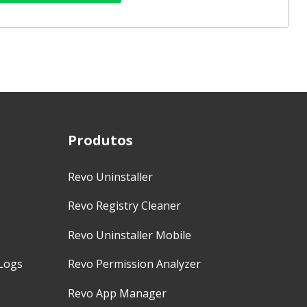
Produtos
Revo Uninstaller
Revo Registry Cleaner
Revo Uninstaller Mobile
Logs
Revo Permission Analyzer
Revo App Manager