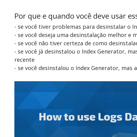
Por que e quando você deve usar es
- se você tiver problemas para desinstalar o 
- se você deseja uma desinstalação melhor e 
- se você não tiver certeza de como desinstala
- se você já desinstalou o Index Generator, 
recente
- se você desinstalou o Index Generator, mas