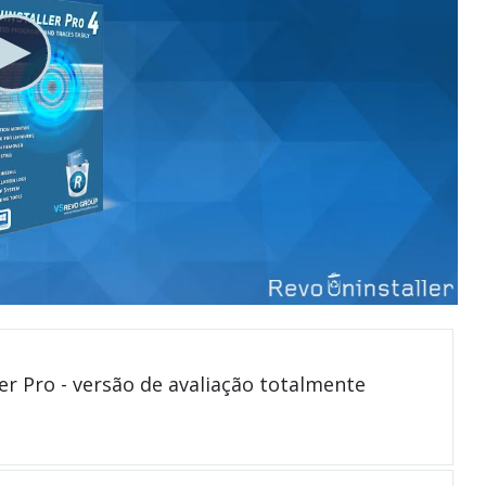
er Pro - versão de avaliação totalmente