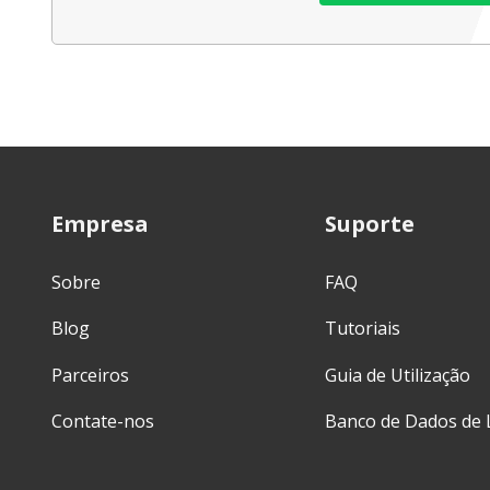
Empresa
Suporte
Sobre
FAQ
Blog
Tutoriais
Parceiros
Guia de Utilização
Contate-nos
Banco de Dados de 