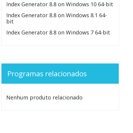
Index Generator 8.8 on Windows 10 64-bit
Index Generator 8.8 on Windows 8.1 64-
bit
Index Generator 8.8 on Windows 7 64-bit
Programas relacionados
Nenhum produto relacionado