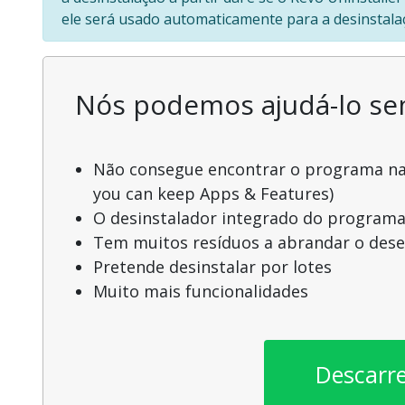
ele será usado automaticamente para a desinstala
Nós podemos ajudá-lo s
Não consegue encontrar o programa na l
you can keep Apps & Features)
O desinstalador integrado do programa
Tem muitos resíduos a abrandar o de
Pretende desinstalar por lotes
Muito mais funcionalidades
Descarr