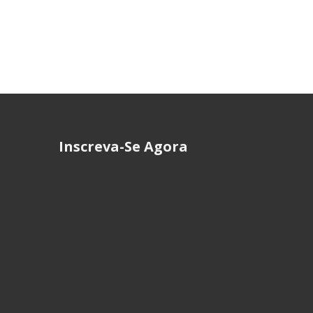
Inscreva-Se Agora