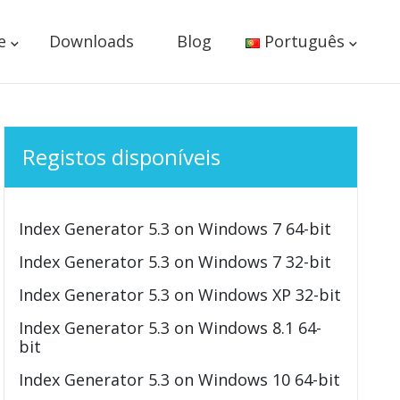
e
Downloads
Blog
Português
Registos disponíveis
Index Generator 5.3 on Windows 7 64-bit
Index Generator 5.3 on Windows 7 32-bit
Index Generator 5.3 on Windows XP 32-bit
Index Generator 5.3 on Windows 8.1 64-
bit
Index Generator 5.3 on Windows 10 64-bit