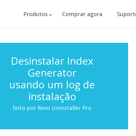
Produtos
Comprar agora
Suport
Desinstalar Index
Generator
usando um log de
instalação
feito por Revo Uninstaller Pro