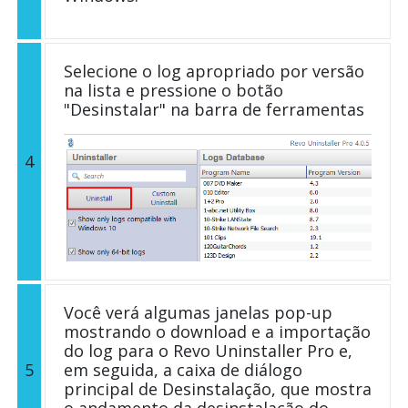
Selecione o log apropriado por versão
na lista e pressione o botão
"Desinstalar" na barra de ferramentas
4
Você verá algumas janelas pop-up
mostrando o download e a importação
do log para o Revo Uninstaller Pro e,
5
em seguida, a caixa de diálogo
principal de Desinstalação, que mostra