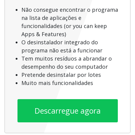
Não consegue encontrar o programa
na lista de aplicações e
funcionalidades (or you can keep
Apps & Features)
O desinstalador integrado do
programa não está a funcionar
Tem muitos resíduos a abrandar o
desempenho do seu computador
Pretende desinstalar por lotes
Muito mais funcionalidades
Descarregue agora