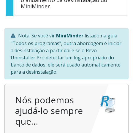
o andamento da desinstalação do
MiniMinder.
Nota: Se você vir
MiniMinder
listado na guia
"Todos os programas", outra abordagem é iniciar
a desinstalação a partir daí e se o Revo
Uninstaller Pro detectar um log apropriado do
banco de dados, ele será usado automaticamente
para a desinstalação.
Nós podemos
ajudá-lo sempre
que…