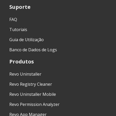
Suporte
FAQ
Tutoriais
Guia de Utilização
Banco de Dados de Logs
Produtos
Revo Uninstaller
Revo Registry Cleaner
Revo Uninstaller Mobile
Revo Permission Analyzer
Revo App Manager