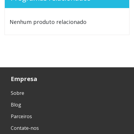
Nenhum produto relacionado
Empresa
Sobre
Blog
Parceiros
Contate-nos