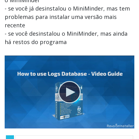
o MiniMinder
- se você já desinstalou o MiniMinder, mas tem
problemas para instalar uma versão mais
recente
- se você desinstalou o MiniMinder, mas ainda
há restos do programa