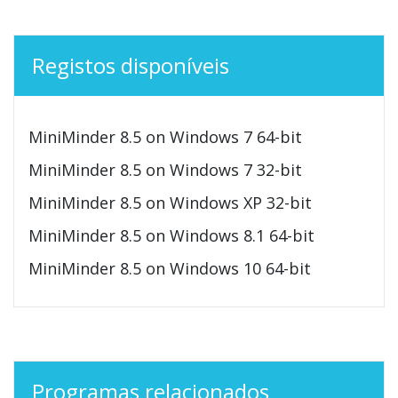
Registos disponíveis
MiniMinder 8.5 on Windows 7 64-bit
MiniMinder 8.5 on Windows 7 32-bit
MiniMinder 8.5 on Windows XP 32-bit
MiniMinder 8.5 on Windows 8.1 64-bit
MiniMinder 8.5 on Windows 10 64-bit
Programas relacionados