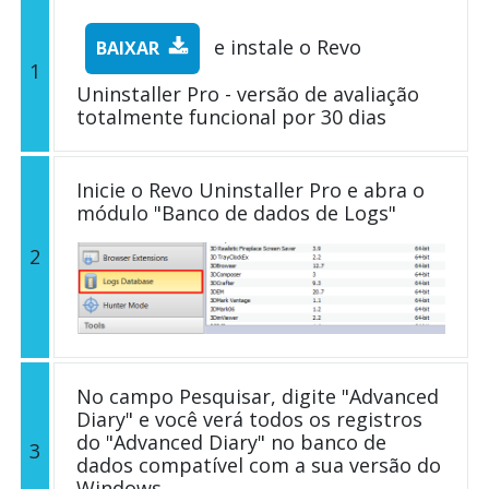
e instale o Revo
BAIXAR
1
Uninstaller Pro - versão de avaliação
totalmente funcional por 30 dias
Inicie o Revo Uninstaller Pro e abra o
módulo "Banco de dados de Logs"
2
No campo Pesquisar, digite "Advanced
Diary" e você verá todos os registros
do "Advanced Diary" no banco de
3
dados compatível com a sua versão do
Windows.