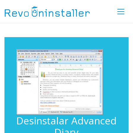
Desinstalar Advanced
Diary