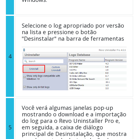
Selecione o log apropriado por versão
na lista e pressione o botão
"Desinstalar" na barra de ferramentas
4
Você verá algumas janelas pop-up
mostrando o download e a importação
do log para o Revo Uninstaller Pro e,
5
em seguida, a caixa de diálogo
principal de Desinstalação, que mostra