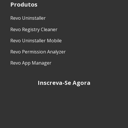
Produtos
Revo Uninstaller
Revo Registry Cleaner
Revo Uninstaller Mobile
Revo Permission Analyzer
Revo App Manager
Inscreva-Se Agora