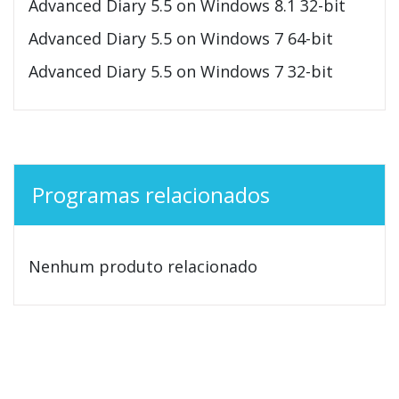
Advanced Diary 5.5 on Windows 8.1 32-bit
Advanced Diary 5.5 on Windows 7 64-bit
Advanced Diary 5.5 on Windows 7 32-bit
Programas relacionados
Nenhum produto relacionado