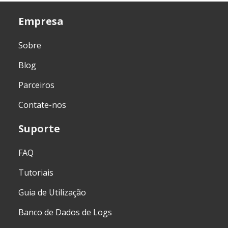
Empresa
Sobre
Blog
Parceiros
Contate-nos
Suporte
FAQ
Tutoriais
Guia de Utilização
Banco de Dados de Logs