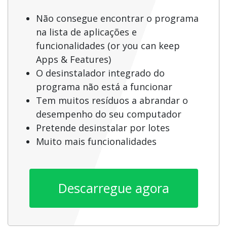
Não consegue encontrar o programa
na lista de aplicações e
funcionalidades (or you can keep
Apps & Features)
O desinstalador integrado do
programa não está a funcionar
Tem muitos resíduos a abrandar o
desempenho do seu computador
Pretende desinstalar por lotes
Muito mais funcionalidades
Descarregue agora