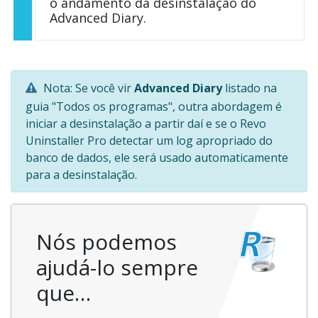
o andamento da desinstalação do
Advanced Diary.
Nota: Se você vir
Advanced Diary
listado na
guia "Todos os programas", outra abordagem é
iniciar a desinstalação a partir daí e se o Revo
Uninstaller Pro detectar um log apropriado do
banco de dados, ele será usado automaticamente
para a desinstalação.
Nós podemos
ajudá-lo sempre
que…