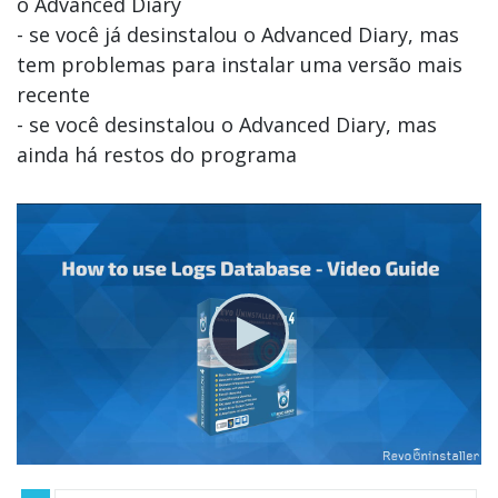
o Advanced Diary
- se você já desinstalou o Advanced Diary, mas
tem problemas para instalar uma versão mais
recente
- se você desinstalou o Advanced Diary, mas
ainda há restos do programa