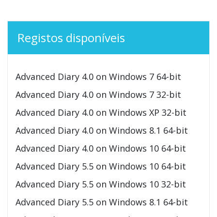
Registos disponíveis
Advanced Diary 4.0 on Windows 7 64-bit
Advanced Diary 4.0 on Windows 7 32-bit
Advanced Diary 4.0 on Windows XP 32-bit
Advanced Diary 4.0 on Windows 8.1 64-bit
Advanced Diary 4.0 on Windows 10 64-bit
Advanced Diary 5.5 on Windows 10 64-bit
Advanced Diary 5.5 on Windows 10 32-bit
Advanced Diary 5.5 on Windows 8.1 64-bit