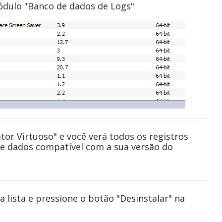
módulo "Banco de dados de Logs"
tor Virtuoso" e você verá todos os registros
 de dados compatível com a sua versão do
a lista e pressione o botão "Desinstalar" na