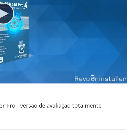
er Pro - versão de avaliação totalmente