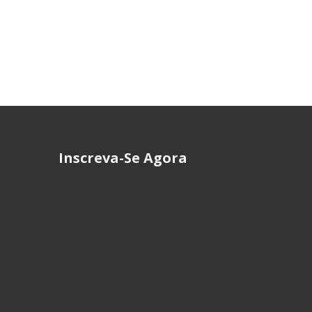
Inscreva-Se Agora