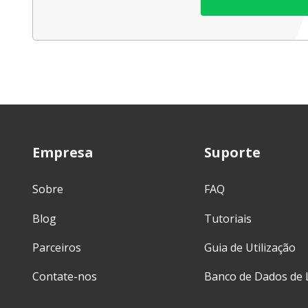
Empresa
Suporte
Sobre
FAQ
Blog
Tutoriais
Parceiros
Guia de Utilização
Contate-nos
Banco de Dados de 