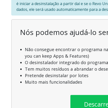
é iniciar a desinstalação a partir daí e se o Revo 
dados, ele será usado automaticamente para a des
Nós podemos ajudá-lo s
Não consegue encontrar o programa na l
you can keep Apps & Features)
O desinstalador integrado do programa
Tem muitos resíduos a abrandar o de
Pretende desinstalar por lotes
Muito mais funcionalidades
Descarr