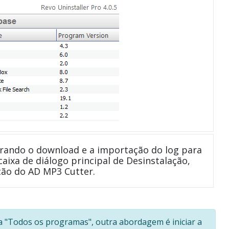
rando o download e a importação do log para
caixa de diálogo principal de Desinstalação,
ão do AD MP3 Cutter.
a "Todos os programas", outra abordagem é iniciar a