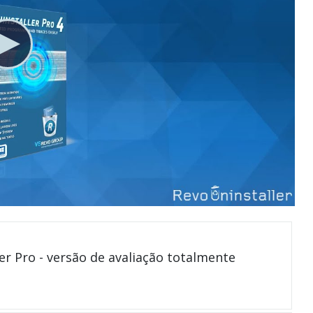
er Pro - versão de avaliação totalmente