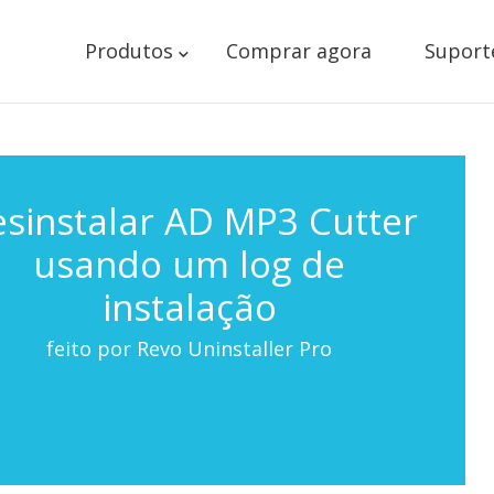
Produtos
Comprar agora
Suport
sinstalar AD MP3 Cutter
usando um log de
instalação
feito por Revo Uninstaller Pro