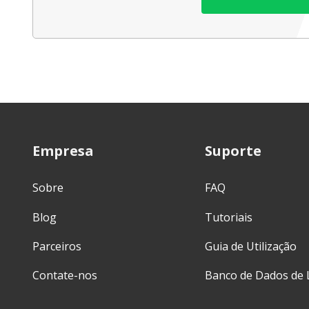
Empresa
Suporte
Sobre
FAQ
Blog
Tutoriais
Parceiros
Guia de Utilização
Contate-nos
Banco de Dados de 