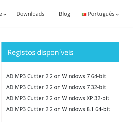
e
Downloads
Blog
Português
Registos disponíveis
AD MP3 Cutter 2.2 on Windows 7 64-bit
AD MP3 Cutter 2.2 on Windows 7 32-bit
AD MP3 Cutter 2.2 on Windows XP 32-bit
AD MP3 Cutter 2.2 on Windows 8.1 64-bit