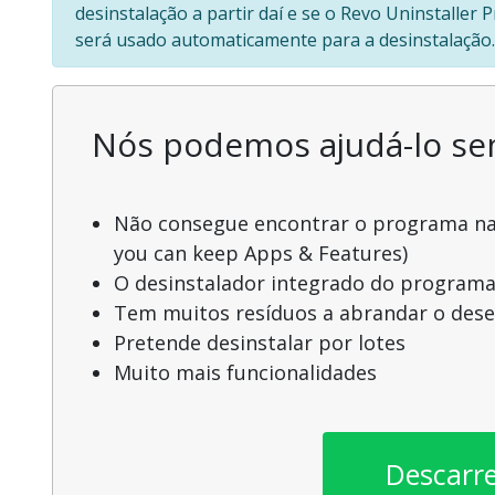
desinstalação a partir daí e se o Revo Uninstaller
será usado automaticamente para a desinstalação.
Nós podemos ajudá-lo s
Não consegue encontrar o programa na l
you can keep Apps & Features)
O desinstalador integrado do programa
Tem muitos resíduos a abrandar o de
Pretende desinstalar por lotes
Muito mais funcionalidades
Descarr