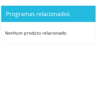
Programas relacionados
Nenhum produto relacionado