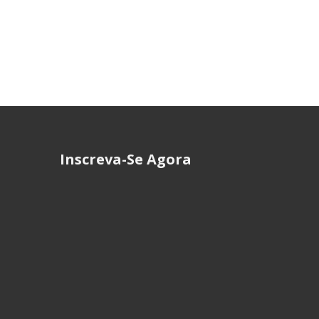
Inscreva-Se Agora