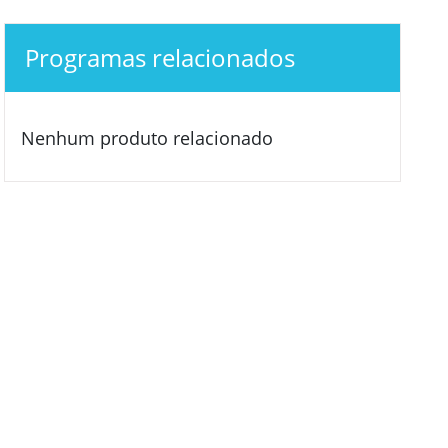
Programas relacionados
Nenhum produto relacionado