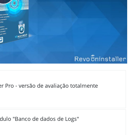
er Pro - versão de avaliação totalmente
módulo "Banco de dados de Logs"