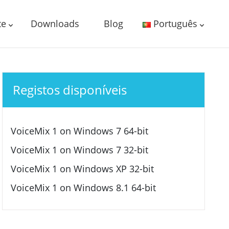
te
Downloads
Blog
Português
Registos disponíveis
VoiceMix 1 on Windows 7 64-bit
VoiceMix 1 on Windows 7 32-bit
VoiceMix 1 on Windows XP 32-bit
VoiceMix 1 on Windows 8.1 64-bit