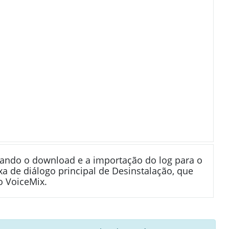
ando o download e a importação do log para o
xa de diálogo principal de Desinstalação, que
o VoiceMix.