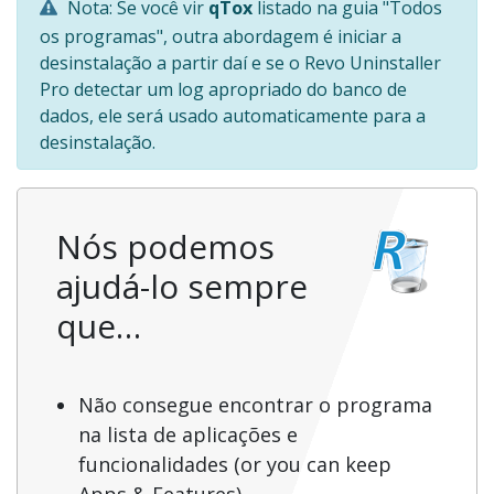
Nota: Se você vir
qTox
listado na guia "Todos
os programas", outra abordagem é iniciar a
desinstalação a partir daí e se o Revo Uninstaller
Pro detectar um log apropriado do banco de
dados, ele será usado automaticamente para a
desinstalação.
Nós podemos
ajudá-lo sempre
que…
Não consegue encontrar o programa
na lista de aplicações e
funcionalidades (or you can keep
Apps & Features)