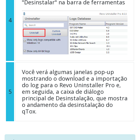
"Desinstalar" na barra de ferramentas
4
Você verá algumas janelas pop-up
mostrando o download e a importação
do log para o Revo Uninstaller Pro e,
5
em seguida, a caixa de diálogo
principal de Desinstalação, que mostra
o andamento da desinstalação do
qTox.