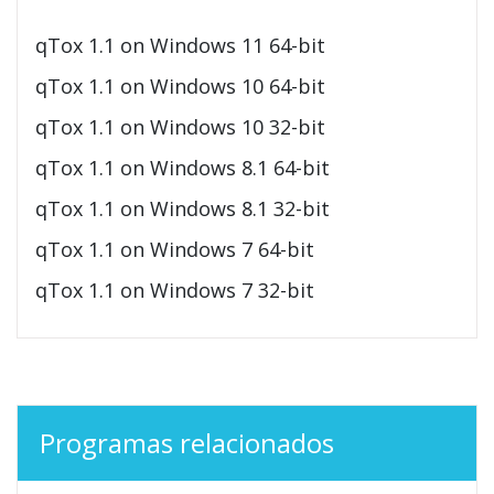
qTox 1.1 on Windows 11 64-bit
qTox 1.1 on Windows 10 64-bit
qTox 1.1 on Windows 10 32-bit
qTox 1.1 on Windows 8.1 64-bit
qTox 1.1 on Windows 8.1 32-bit
qTox 1.1 on Windows 7 64-bit
qTox 1.1 on Windows 7 32-bit
Programas relacionados