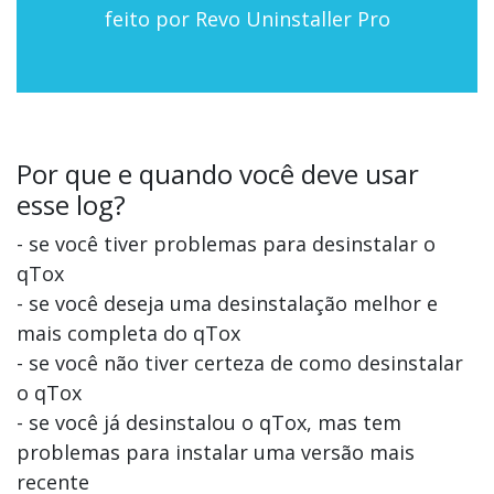
feito por Revo Uninstaller Pro
Por que e quando você deve usar
esse log?
- se você tiver problemas para desinstalar o
qTox
- se você deseja uma desinstalação melhor e
mais completa do qTox
- se você não tiver certeza de como desinstalar
o qTox
- se você já desinstalou o qTox, mas tem
problemas para instalar uma versão mais
recente