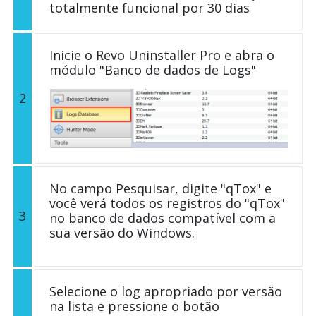
totalmente funcional por 30 dias
Inicie o Revo Uninstaller Pro e abra o
módulo "Banco de dados de Logs"
2
No campo Pesquisar, digite "qTox" e
você verá todos os registros do "qTox"
3
no banco de dados compatível com a
sua versão do Windows.
Selecione o log apropriado por versão
na lista e pressione o botão