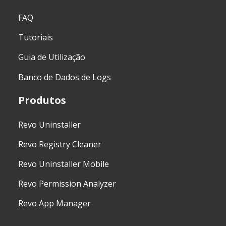
FAQ
Tutoriais
Guia de Utilização
Banco de Dados de Logs
Produtos
Revo Uninstaller
Revo Registry Cleaner
Revo Uninstaller Mobile
Revo Permission Analyzer
Revo App Manager