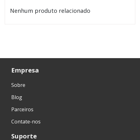
Nenhum produto relacionado
Empresa
Sobre
Blog
Parceiros
Contate-nos
Suporte