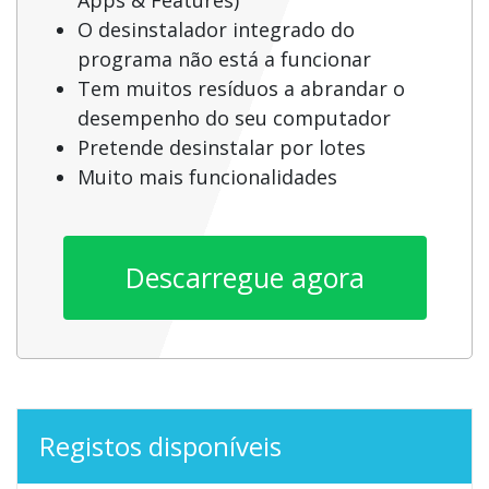
O desinstalador integrado do
programa não está a funcionar
Tem muitos resíduos a abrandar o
desempenho do seu computador
Pretende desinstalar por lotes
Muito mais funcionalidades
Descarregue agora
Registos disponíveis