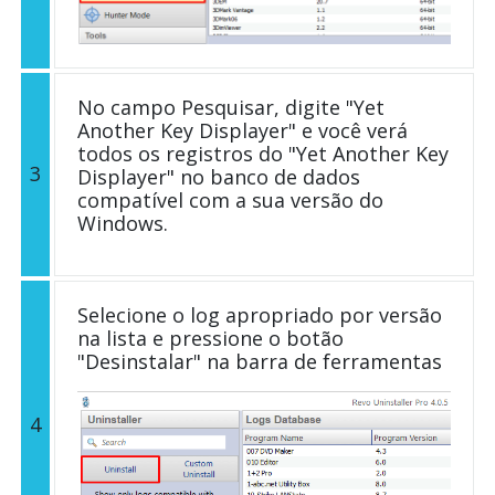
No campo Pesquisar, digite "Yet
Another Key Displayer" e você verá
todos os registros do "Yet Another Key
3
Displayer" no banco de dados
compatível com a sua versão do
Windows.
Selecione o log apropriado por versão
na lista e pressione o botão
"Desinstalar" na barra de ferramentas
4