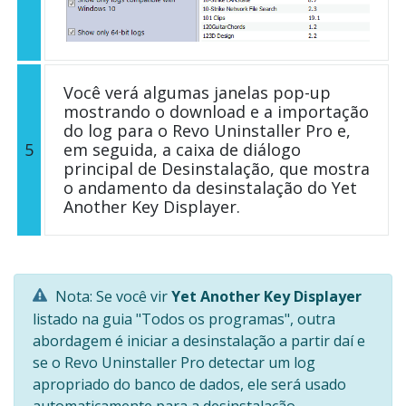
Você verá algumas janelas pop-up
mostrando o download e a importação
do log para o Revo Uninstaller Pro e,
5
em seguida, a caixa de diálogo
principal de Desinstalação, que mostra
o andamento da desinstalação do Yet
Another Key Displayer.
Nota: Se você vir
Yet Another Key Displayer
listado na guia "Todos os programas", outra
abordagem é iniciar a desinstalação a partir daí e
se o Revo Uninstaller Pro detectar um log
apropriado do banco de dados, ele será usado