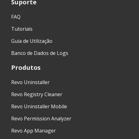
Suporte
FAQ
Tutoriais
Guia de Utilização
Banco de Dados de Logs
Produtos
Revo Uninstaller
Revo Registry Cleaner
Revo Uninstaller Mobile
Revo Permission Analyzer
Revo App Manager