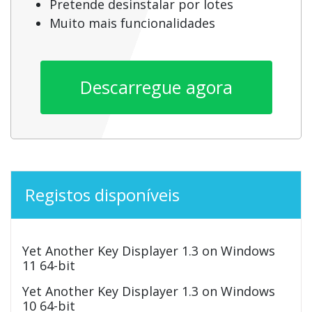
Pretende desinstalar por lotes
Muito mais funcionalidades
Descarregue agora
Registos disponíveis
Yet Another Key Displayer 1.3 on Windows
11 64-bit
Yet Another Key Displayer 1.3 on Windows
10 64-bit