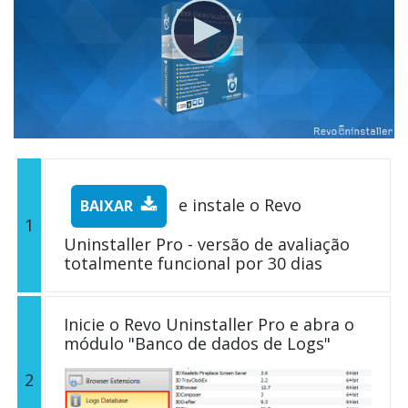
e instale o Revo
BAIXAR
1
Uninstaller Pro - versão de avaliação
totalmente funcional por 30 dias
Inicie o Revo Uninstaller Pro e abra o
módulo "Banco de dados de Logs"
2