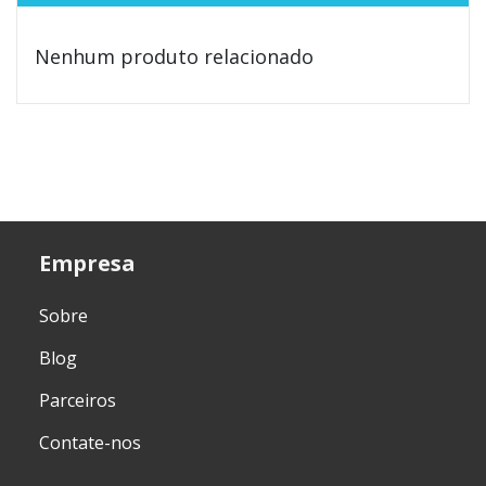
Nenhum produto relacionado
Empresa
Sobre
Blog
Parceiros
Contate-nos