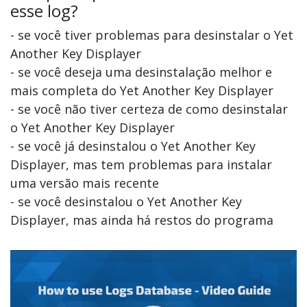
esse log?
- se você tiver problemas para desinstalar o Yet
Another Key Displayer
- se você deseja uma desinstalação melhor e
mais completa do Yet Another Key Displayer
- se você não tiver certeza de como desinstalar
o Yet Another Key Displayer
- se você já desinstalou o Yet Another Key
Displayer, mas tem problemas para instalar
uma versão mais recente
- se você desinstalou o Yet Another Key
Displayer, mas ainda há restos do programa