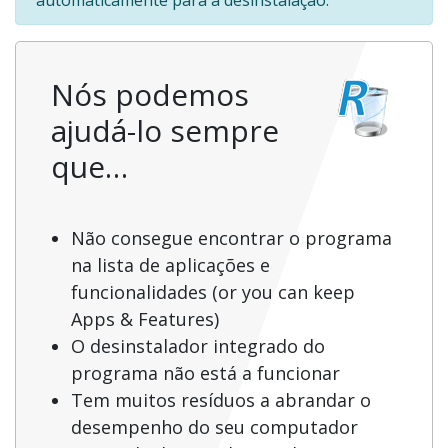
automaticamente para a desinstalação.
Nós podemos
ajudá-lo sempre
que…
Não consegue encontrar o programa
na lista de aplicações e
funcionalidades (or you can keep
Apps & Features)
O desinstalador integrado do
programa não está a funcionar
Tem muitos resíduos a abrandar o
desempenho do seu computador