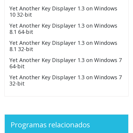
Yet Another Key Displayer 1.3 on Windows
10 32-bit
Yet Another Key Displayer 1.3 on Windows
8.1 64-bit
Yet Another Key Displayer 1.3 on Windows
8.1 32-bit
Yet Another Key Displayer 1.3 on Windows 7
64-bit
Yet Another Key Displayer 1.3 on Windows 7
32-bit
Programas relacionados