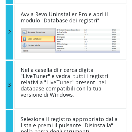
Avvia Revo Uninstaller Pro e apri il
modulo "Database dei registri"
2
Nella casella di ricerca digita
"LiveTuner" e vedrai tutti i registri
relativi a "LiveTuner" presenti nel
3
database compatibili con la tua
versione di Windows.
Seleziona il registro appropriato dalla
lista e premi il pulsante "Disinstalla"
nella barra degli strumenti