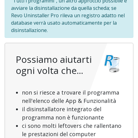
"Tutti i programmi", un altro approccio possibile è
avviare la disinstallazione da quella scheda; se
Revo Uninstaller Pro rileva un registro adatto nel
database verrà usato automaticamente per la
disinstallazione.
Possiamo aiutarti
ogni volta che...
non si riesce a trovare il programma
nell'elenco delle App & Funzionalità
il disinstallatore integrato del
programma non è funzionante
ci sono molti leftovers che rallentano
le prestazioni del computer