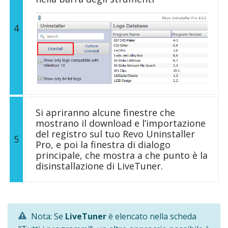
4
Si apriranno alcune finestre che
mostrano il download e l’importazione
del registro sul tuo Revo Uninstaller
5
Pro, e poi la finestra di dialogo
principale, che mostra a che punto è la
disinstallazione di LiveTuner.
Nota: Se
LiveTuner
è elencato nella scheda