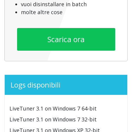
vuoi disinstallare in batch
molte altre cose
Scarica ora
Logs disponibili
LiveTuner 3.1 on Windows 7 64-bit
LiveTuner 3.1 on Windows 7 32-bit
LiveTuner 3.1 on Windows XP 32-bit