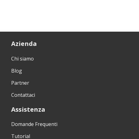
Azienda
Chi siamo
Blog
Partner
Contattaci
Assistenza
Domande Frequenti
Tutorial