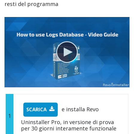
resti del programma
e installa Revo
SCARICA
1
Uninstaller Pro, in versione di prova
per 30 giorni interamente funzionale