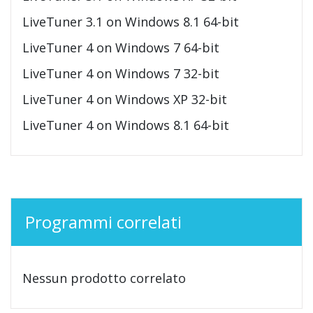
LiveTuner 3.1 on Windows 8.1 64-bit
LiveTuner 4 on Windows 7 64-bit
LiveTuner 4 on Windows 7 32-bit
LiveTuner 4 on Windows XP 32-bit
LiveTuner 4 on Windows 8.1 64-bit
Programmi correlati
Nessun prodotto correlato