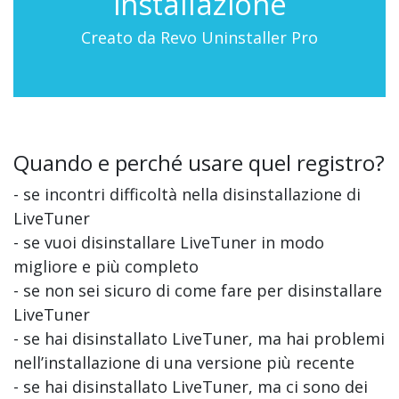
installazione
Creato da Revo Uninstaller Pro
Quando e perché usare quel registro?
- se incontri difficoltà nella disinstallazione di
LiveTuner
- se vuoi disinstallare LiveTuner in modo
migliore e più completo
- se non sei sicuro di come fare per disinstallare
LiveTuner
- se hai disinstallato LiveTuner, ma hai problemi
nell’installazione di una versione più recente
- se hai disinstallato LiveTuner, ma ci sono dei