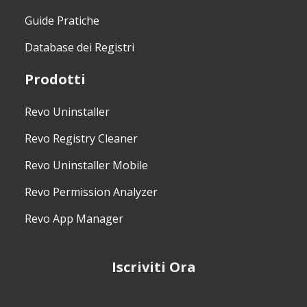
Guide Pratiche
Database dei Registri
Prodotti
Revo Uninstaller
Revo Registry Cleaner
Revo Uninstaller Mobile
Revo Permission Analyzer
Revo App Manager
Iscriviti Ora