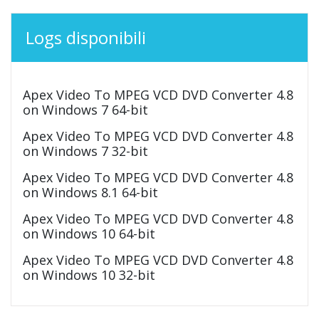
Logs disponibili
Apex Video To MPEG VCD DVD Converter 4.8
on Windows 7 64-bit
Apex Video To MPEG VCD DVD Converter 4.8
on Windows 7 32-bit
Apex Video To MPEG VCD DVD Converter 4.8
on Windows 8.1 64-bit
Apex Video To MPEG VCD DVD Converter 4.8
on Windows 10 64-bit
Apex Video To MPEG VCD DVD Converter 4.8
on Windows 10 32-bit