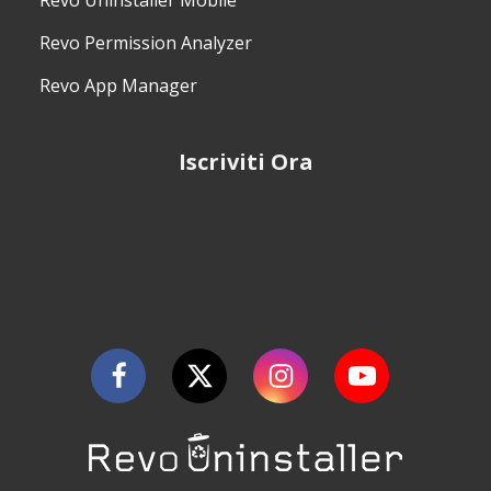
Revo Permission Analyzer
Revo App Manager
Iscriviti Ora