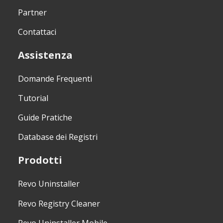
Partner
Contattaci
Assistenza
Domande Frequenti
Tutorial
Guide Pratiche
Database dei Registri
Prodotti
Revo Uninstaller
Revo Registry Cleaner
Revo Uninstaller Mobile