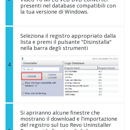
presenti nel database compatibili con
la tua versione di Windows.
Seleziona il registro appropriato dalla
lista e premi il pulsante "Disinstalla"
nella barra degli strumenti
4
Si apriranno alcune finestre che
mostrano il download e l’importazione
del registro sul tuo Revo Uninstaller