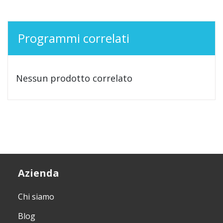
Programmi correlati
Nessun prodotto correlato
Azienda
Chi siamo
Blog