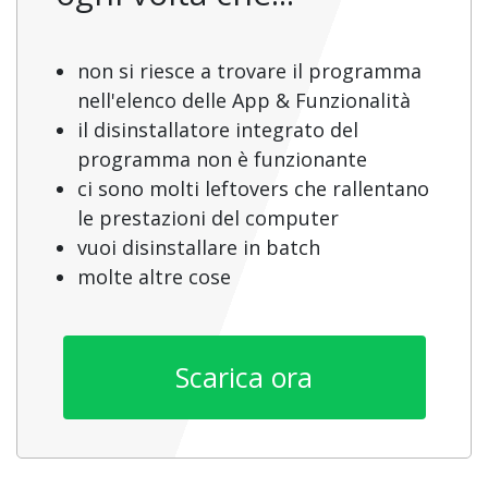
non si riesce a trovare il programma
nell'elenco delle App & Funzionalità
il disinstallatore integrato del
programma non è funzionante
ci sono molti leftovers che rallentano
le prestazioni del computer
vuoi disinstallare in batch
molte altre cose
Scarica ora