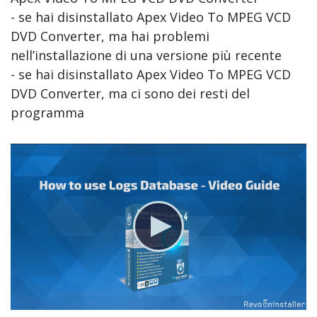
- se hai disinstallato Apex Video To MPEG VCD
DVD Converter, ma hai problemi
nell’installazione di una versione più recente
- se hai disinstallato Apex Video To MPEG VCD
DVD Converter, ma ci sono dei resti del
programma