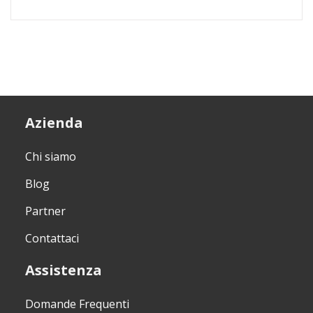
Azienda
Chi siamo
Blog
Partner
Contattaci
Assistenza
Domande Frequenti