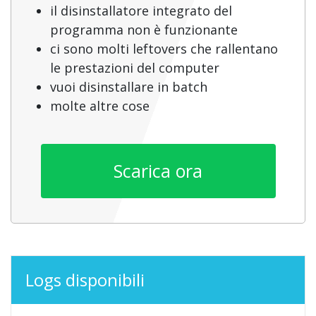
il disinstallatore integrato del
programma non è funzionante
ci sono molti leftovers che rallentano
le prestazioni del computer
vuoi disinstallare in batch
molte altre cose
Scarica ora
Logs disponibili