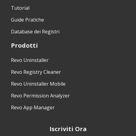
Tutorial
Guide Pratiche
Database dei Registri
Prodotti
Revo Uninstaller
Revo Registry Cleaner
Revo Uninstaller Mobile
Revo Permission Analyzer
Revo App Manager
Iscriviti Ora