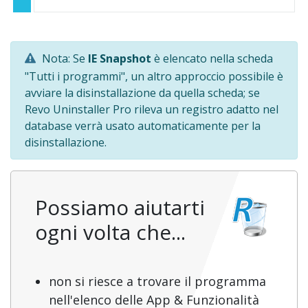
Nota: Se
IE Snapshot
è elencato nella scheda
"Tutti i programmi", un altro approccio possibile è
avviare la disinstallazione da quella scheda; se
Revo Uninstaller Pro rileva un registro adatto nel
database verrà usato automaticamente per la
disinstallazione.
Possiamo aiutarti
ogni volta che...
non si riesce a trovare il programma
nell'elenco delle App & Funzionalità