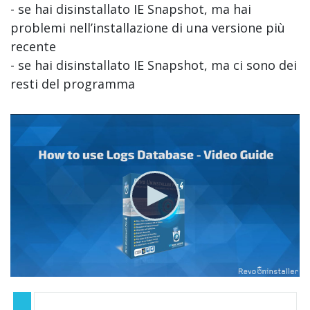
- se hai disinstallato IE Snapshot, ma hai
problemi nell’installazione di una versione più
recente
- se hai disinstallato IE Snapshot, ma ci sono dei
resti del programma