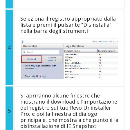
Seleziona il registro appropriato dalla
lista e premi il pulsante "Disinstalla"
nella barra degli strumenti
4
Si apriranno alcune finestre che
mostrano il download e l’importazione
del registro sul tuo Revo Uninstaller
5
Pro, e poi la finestra di dialogo
principale, che mostra a che punto è la
disinstallazione di IE Snapshot.