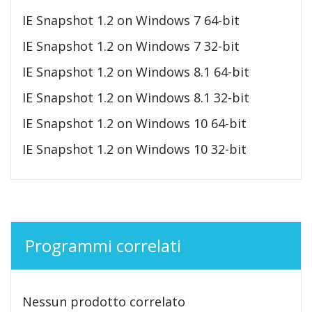
IE Snapshot 1.2 on Windows 7 64-bit
IE Snapshot 1.2 on Windows 7 32-bit
IE Snapshot 1.2 on Windows 8.1 64-bit
IE Snapshot 1.2 on Windows 8.1 32-bit
IE Snapshot 1.2 on Windows 10 64-bit
IE Snapshot 1.2 on Windows 10 32-bit
Programmi correlati
Nessun prodotto correlato