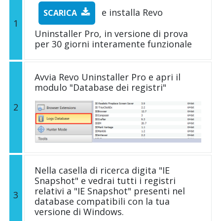
e installa Revo
SCARICA
1
Uninstaller Pro, in versione di prova
per 30 giorni interamente funzionale
Avvia Revo Uninstaller Pro e apri il
modulo "Database dei registri"
2
Nella casella di ricerca digita "IE
Snapshot" e vedrai tutti i registri
relativi a "IE Snapshot" presenti nel
3
database compatibili con la tua
versione di Windows.