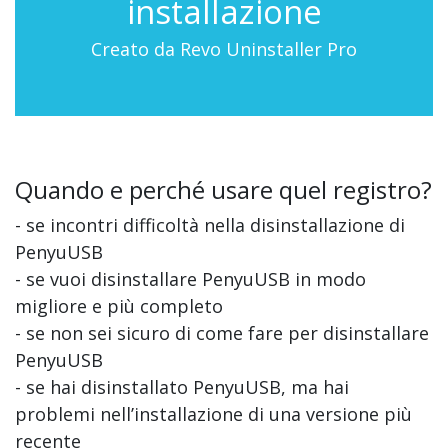
installazione
Creato da Revo Uninstaller Pro
Quando e perché usare quel registro?
- se incontri difficoltà nella disinstallazione di
PenyuUSB
- se vuoi disinstallare PenyuUSB in modo
migliore e più completo
- se non sei sicuro di come fare per disinstallare
PenyuUSB
- se hai disinstallato PenyuUSB, ma hai
problemi nell’installazione di una versione più
recente