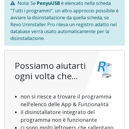
Nota: Se
PenyuUSB
è elencato nella scheda
"Tutti i programmi", un altro approccio possibile è
avviare la disinstallazione da quella scheda; se
Revo Uninstaller Pro rileva un registro adatto nel
database verrà usato automaticamente per la
disinstallazione.
Possiamo aiutarti
ogni volta che...
non si riesce a trovare il programma
nell'elenco delle App & Funzionalità
il disinstallatore integrato del
programma non è funzionante
ci sono molti leftovers che rallentano