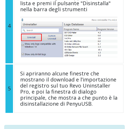
lista e premi il pulsante "Disinstalla"
nella barra degli strumenti
4
Si apriranno alcune finestre che
mostrano il download e l’importazione
del registro sul tuo Revo Uninstaller
5
Pro, e poi la finestra di dialogo
principale, che mostra a che punto è la
disinstallazione di PenyuUSB.