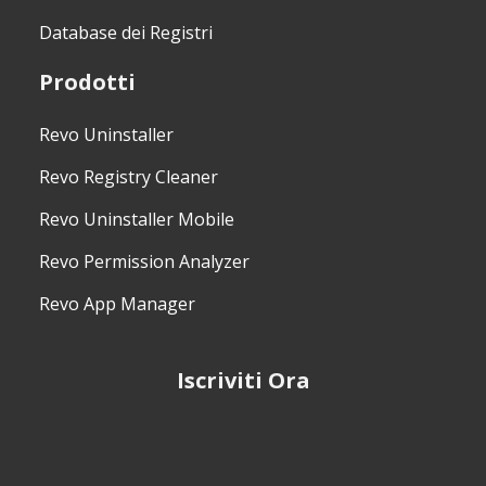
Database dei Registri
Prodotti
Revo Uninstaller
Revo Registry Cleaner
Revo Uninstaller Mobile
Revo Permission Analyzer
Revo App Manager
Iscriviti Ora