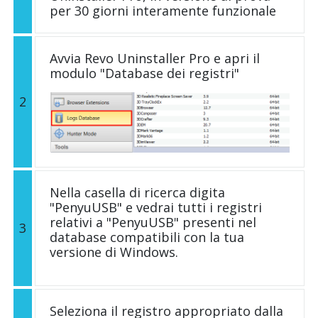
per 30 giorni interamente funzionale
Avvia Revo Uninstaller Pro e apri il
modulo "Database dei registri"
2
Nella casella di ricerca digita
"PenyuUSB" e vedrai tutti i registri
relativi a "PenyuUSB" presenti nel
3
database compatibili con la tua
versione di Windows.
Seleziona il registro appropriato dalla