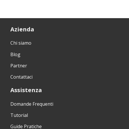
Azienda
Chi siamo
Blog
Partner
Contattaci
Assistenza
Domande Frequenti
Tutorial
Guide Pratiche