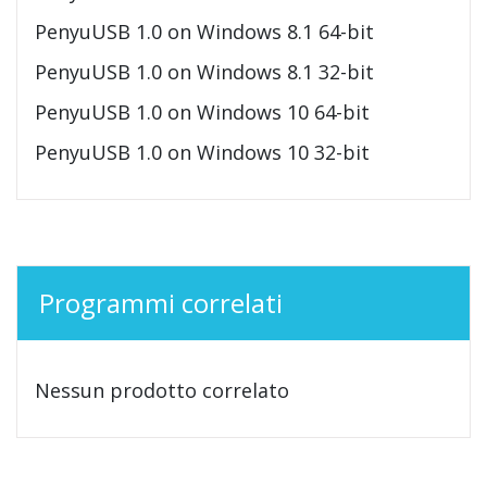
PenyuUSB 1.0 on Windows 8.1 64-bit
PenyuUSB 1.0 on Windows 8.1 32-bit
PenyuUSB 1.0 on Windows 10 64-bit
PenyuUSB 1.0 on Windows 10 32-bit
Programmi correlati
Nessun prodotto correlato