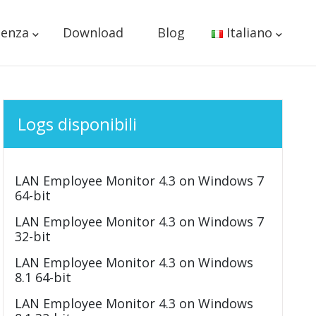
tenza
Download
Blog
Italiano
Logs disponibili
LAN Employee Monitor 4.3 on Windows 7
64-bit
LAN Employee Monitor 4.3 on Windows 7
32-bit
LAN Employee Monitor 4.3 on Windows
8.1 64-bit
LAN Employee Monitor 4.3 on Windows