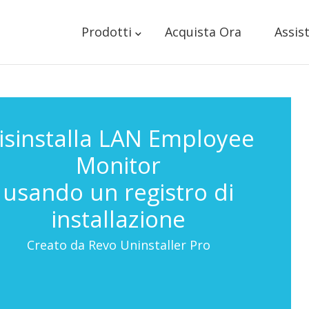
Prodotti
Acquista Ora
Assis
isinstalla LAN Employee
Monitor
usando un registro di
installazione
Creato da Revo Uninstaller Pro