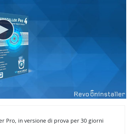
er Pro, in versione di prova per 30 giorni