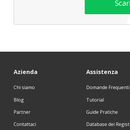
Scar
Azienda
Assistenza
Chi siamo
Domande Frequenti
Blog
Tutorial
Partner
Guide Pratiche
Contattaci
Database dei Regist