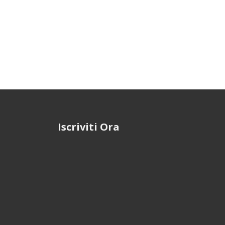
Iscriviti Ora