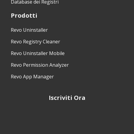
Database dei Registri
Prodotti
Revo Uninstaller
Revo Registry Cleaner
Revo Uninstaller Mobile
Revo Permission Analyzer
Revo App Manager
Iscriviti Ora