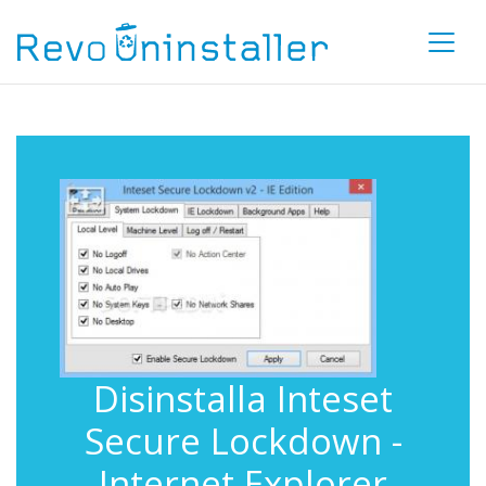
Disinstalla Inteset
Secure Lockdown -
Internet Explorer