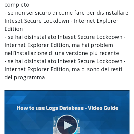
completo
- se non sei sicuro di come fare per disinstallare
Inteset Secure Lockdown - Internet Explorer
Edition
- se hai disinstallato Inteset Secure Lockdown -
Internet Explorer Edition, ma hai problemi
nell’installazione di una versione più recente
- se hai disinstallato Inteset Secure Lockdown -
Internet Explorer Edition, ma ci sono dei resti
del programma