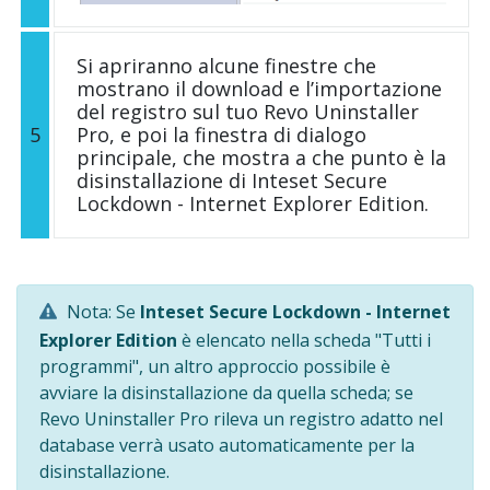
Si apriranno alcune finestre che
mostrano il download e l’importazione
del registro sul tuo Revo Uninstaller
5
Pro, e poi la finestra di dialogo
principale, che mostra a che punto è la
disinstallazione di Inteset Secure
Lockdown - Internet Explorer Edition.
Nota: Se
Inteset Secure Lockdown - Internet
Explorer Edition
è elencato nella scheda "Tutti i
programmi", un altro approccio possibile è
avviare la disinstallazione da quella scheda; se
Revo Uninstaller Pro rileva un registro adatto nel
database verrà usato automaticamente per la
disinstallazione.