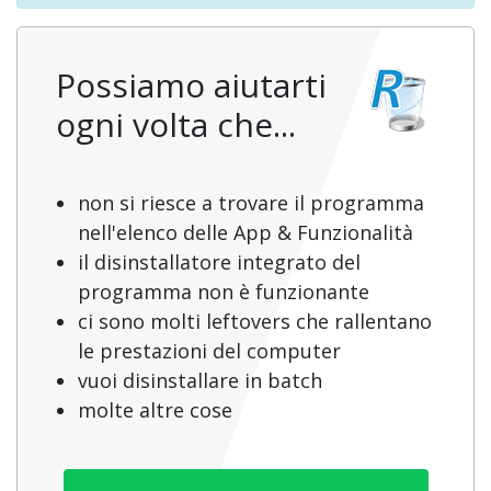
Possiamo aiutarti
ogni volta che...
non si riesce a trovare il programma
nell'elenco delle App & Funzionalità
il disinstallatore integrato del
programma non è funzionante
ci sono molti leftovers che rallentano
le prestazioni del computer
vuoi disinstallare in batch
molte altre cose