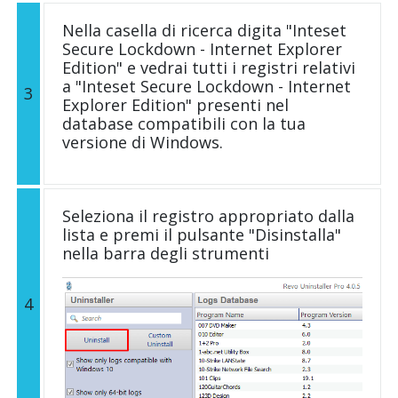
Nella casella di ricerca digita "Inteset
Secure Lockdown - Internet Explorer
Edition" e vedrai tutti i registri relativi
a "Inteset Secure Lockdown - Internet
3
Explorer Edition" presenti nel
database compatibili con la tua
versione di Windows.
Seleziona il registro appropriato dalla
lista e premi il pulsante "Disinstalla"
nella barra degli strumenti
4