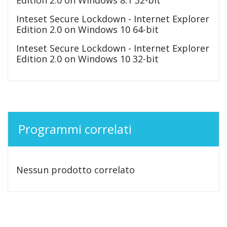
Inteset Secure Lockdown - Internet Explorer
Edition 2.0 on Windows 10 64-bit
Inteset Secure Lockdown - Internet Explorer
Edition 2.0 on Windows 10 32-bit
Programmi correlati
Nessun prodotto correlato