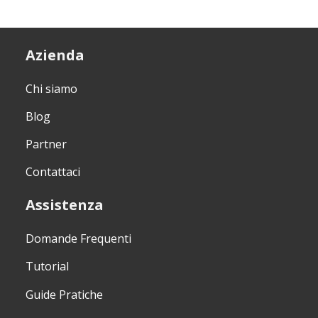
Azienda
Chi siamo
Blog
Partner
Contattaci
Assistenza
Domande Frequenti
Tutorial
Guide Pratiche