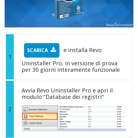
e installa Revo
SCARICA
1
Uninstaller Pro, in versione di prova
per 30 giorni interamente funzionale
Avvia Revo Uninstaller Pro e apri il
modulo "Database dei registri"
2