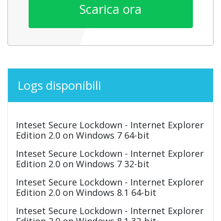
Scarica ora
Logs disponibili
Inteset Secure Lockdown - Internet Explorer
Edition 2.0 on Windows 7 64-bit
Inteset Secure Lockdown - Internet Explorer
Edition 2.0 on Windows 7 32-bit
Inteset Secure Lockdown - Internet Explorer
Edition 2.0 on Windows 8.1 64-bit
Inteset Secure Lockdown - Internet Explorer
Edition 2.0 on Windows 8.1 32-bit