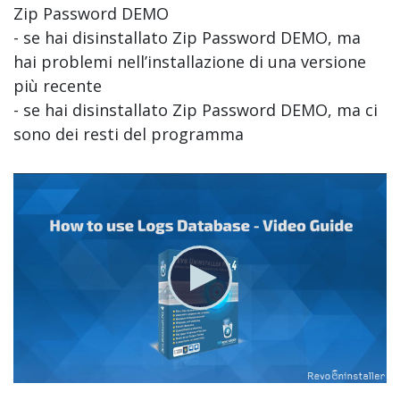
Zip Password DEMO
- se hai disinstallato Zip Password DEMO, ma
hai problemi nell’installazione di una versione
più recente
- se hai disinstallato Zip Password DEMO, ma ci
sono dei resti del programma