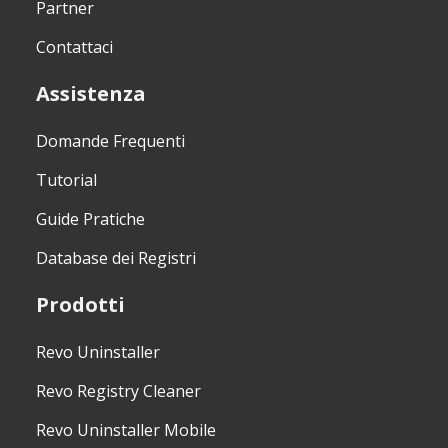
Partner
Contattaci
Assistenza
Domande Frequenti
Tutorial
Guide Pratiche
Database dei Registri
Prodotti
Revo Uninstaller
Revo Registry Cleaner
Revo Uninstaller Mobile