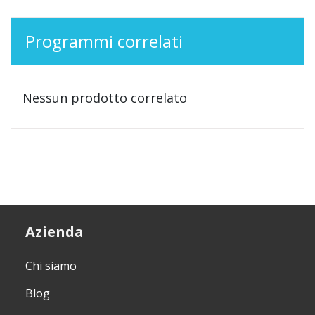
Programmi correlati
Nessun prodotto correlato
Azienda
Chi siamo
Blog