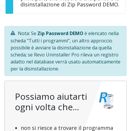
disinstallazione di Zip Password DEMO.
Nota: Se
Zip Password DEMO
è elencato nella
scheda "Tutti i programmi", un altro approccio
possibile è avviare la disinstallazione da quella
scheda; se Revo Uninstaller Pro rileva un registro
adatto nel database verrà usato automaticamente
per la disinstallazione.
Possiamo aiutarti
ogni volta che...
non si riesce a trovare il programma