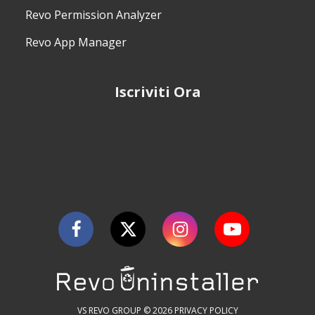
Revo Permission Analyzer
Revo App Manager
Iscriviti Ora
VS REVO GROUP © 2026
PRIVACY POLICY