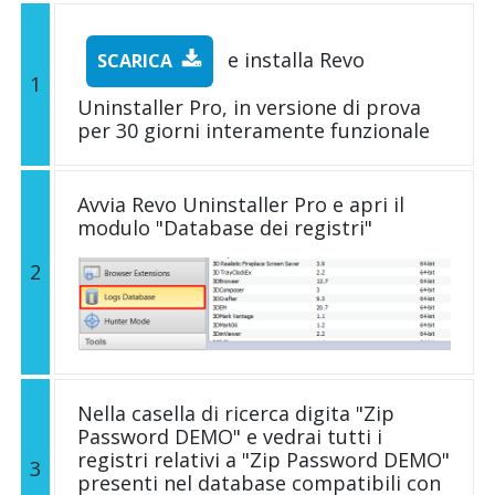
e installa Revo
SCARICA
1
Uninstaller Pro, in versione di prova
per 30 giorni interamente funzionale
Avvia Revo Uninstaller Pro e apri il
modulo "Database dei registri"
2
Nella casella di ricerca digita "Zip
Password DEMO" e vedrai tutti i
registri relativi a "Zip Password DEMO"
3
presenti nel database compatibili con