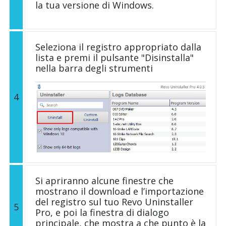
la tua versione di Windows.
Seleziona il registro appropriato dalla
lista e premi il pulsante "Disinstalla"
nella barra degli strumenti
4
Si apriranno alcune finestre che
mostrano il download e l’importazione
del registro sul tuo Revo Uninstaller
5
Pro, e poi la finestra di dialogo
principale, che mostra a che punto è la