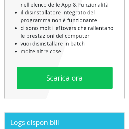
nell'elenco delle App & Funzionalità
il disinstallatore integrato del
programma non è funzionante
ci sono molti leftovers che rallentano
le prestazioni del computer
vuoi disinstallare in batch
molte altre cose
Scarica ora
Logs disponibili