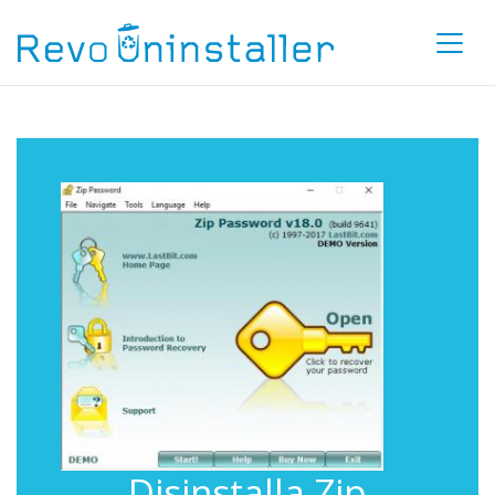
Disinstalla Zip