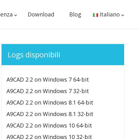
tenza
Download
Blog
Italiano
Logs disponibili
A9CAD 2.2 on Windows 7 64-bit
A9CAD 2.2 on Windows 7 32-bit
A9CAD 2.2 on Windows 8.1 64-bit
A9CAD 2.2 on Windows 8.1 32-bit
A9CAD 2.2 on Windows 10 64-bit
A9CAD 2.2 on Windows 10 32-bit