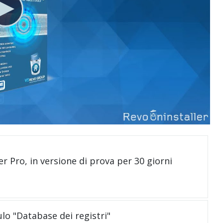
er Pro, in versione di prova per 30 giorni
ulo "Database dei registri"