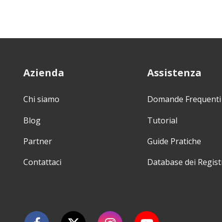
Azienda
Assistenza
Chi siamo
Domande Frequenti
Blog
Tutorial
Partner
Guide Pratiche
Contattaci
Database dei Regist