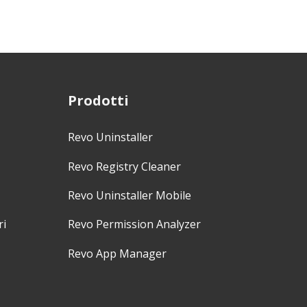
Prodotti
Revo Uninstaller
Revo Registry Cleaner
Revo Uninstaller Mobile
ri
Revo Permission Analyzer
Revo App Manager