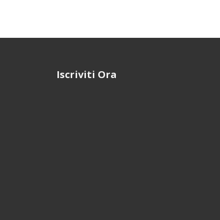
Iscriviti Ora