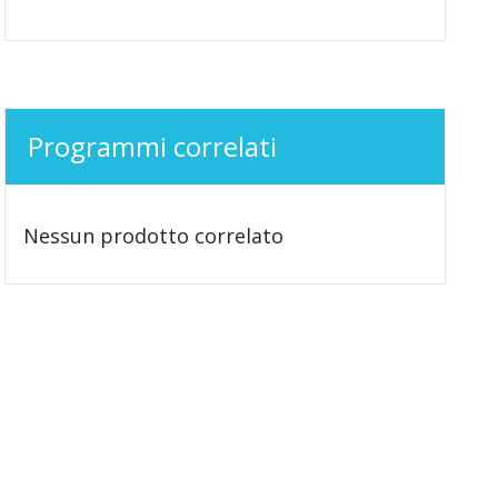
Programmi correlati
Nessun prodotto correlato