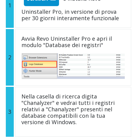
1
Uninstaller Pro, in versione di prova
per 30 giorni interamente funzionale
Avvia Revo Uninstaller Pro e apri il
modulo "Database dei registri"
2
Nella casella di ricerca digita
"Chanalyzer" e vedrai tutti i registri
relativi a "Chanalyzer" presenti nel
3
database compatibili con la tua
versione di Windows.