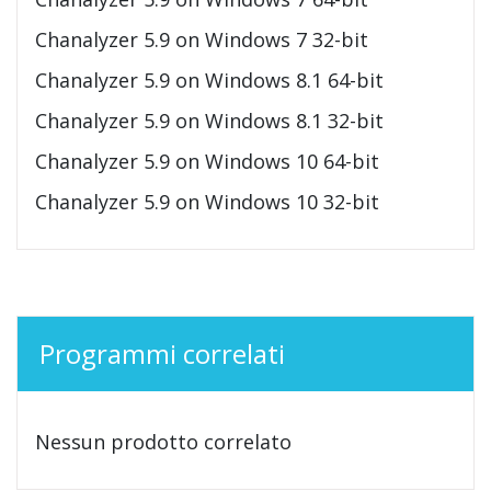
Chanalyzer 5.9 on Windows 7 32-bit
Chanalyzer 5.9 on Windows 8.1 64-bit
Chanalyzer 5.9 on Windows 8.1 32-bit
Chanalyzer 5.9 on Windows 10 64-bit
Chanalyzer 5.9 on Windows 10 32-bit
Programmi correlati
Nessun prodotto correlato