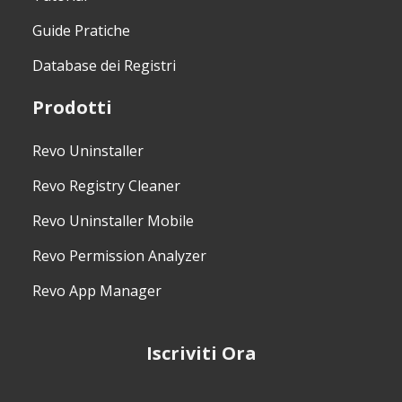
Guide Pratiche
Database dei Registri
Prodotti
Revo Uninstaller
Revo Registry Cleaner
Revo Uninstaller Mobile
Revo Permission Analyzer
Revo App Manager
Iscriviti Ora