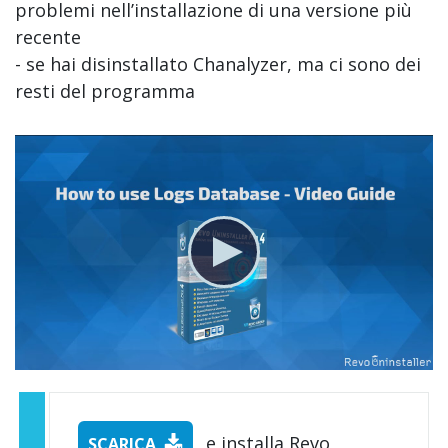
problemi nell’installazione di una versione più
recente
- se hai disinstallato Chanalyzer, ma ci sono dei
resti del programma
e installa Revo
SCARICA