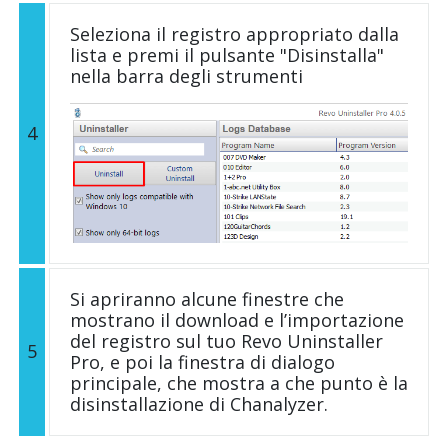
Seleziona il registro appropriato dalla
lista e premi il pulsante "Disinstalla"
nella barra degli strumenti
4
Si apriranno alcune finestre che
mostrano il download e l’importazione
del registro sul tuo Revo Uninstaller
5
Pro, e poi la finestra di dialogo
principale, che mostra a che punto è la
disinstallazione di Chanalyzer.