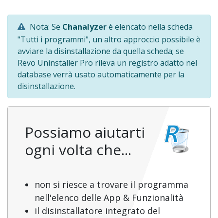
Nota: Se
Chanalyzer
è elencato nella scheda
"Tutti i programmi", un altro approccio possibile è
avviare la disinstallazione da quella scheda; se
Revo Uninstaller Pro rileva un registro adatto nel
database verrà usato automaticamente per la
disinstallazione.
Possiamo aiutarti
ogni volta che...
non si riesce a trovare il programma
nell'elenco delle App & Funzionalità
il disinstallatore integrato del