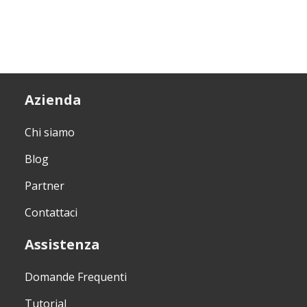
Azienda
Chi siamo
Blog
Partner
Contattaci
Assistenza
Domande Frequenti
Tutorial