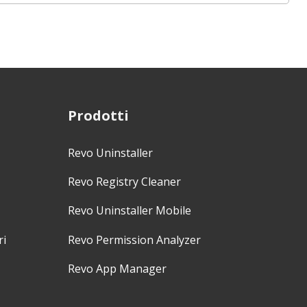
Prodotti
Revo Uninstaller
Revo Registry Cleaner
Revo Uninstaller Mobile
ri
Revo Permission Analyzer
Revo App Manager