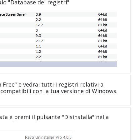
ulo "Database dei registri"
Free" e vedrai tutti i registri relativi a
compatibili con la tua versione di Windows.
sta e premi il pulsante "Disinstalla" nella