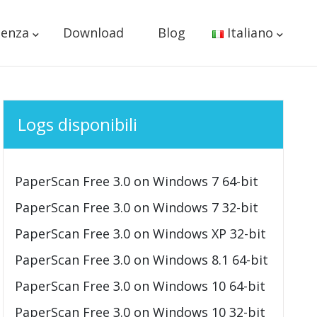
tenza
Download
Blog
Italiano
Logs disponibili
PaperScan Free 3.0 on Windows 7 64-bit
PaperScan Free 3.0 on Windows 7 32-bit
PaperScan Free 3.0 on Windows XP 32-bit
PaperScan Free 3.0 on Windows 8.1 64-bit
PaperScan Free 3.0 on Windows 10 64-bit
PaperScan Free 3.0 on Windows 10 32-bit