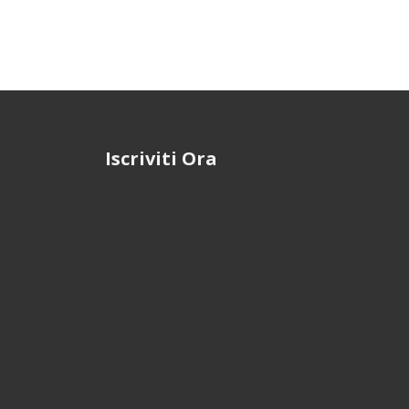
Iscriviti Ora