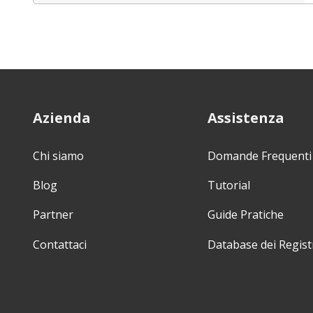
Azienda
Assistenza
Chi siamo
Domande Frequenti
Blog
Tutorial
Partner
Guide Pratiche
Contattaci
Database dei Regist