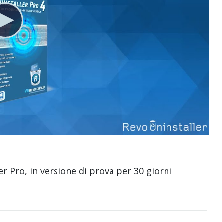
er Pro, in versione di prova per 30 giorni