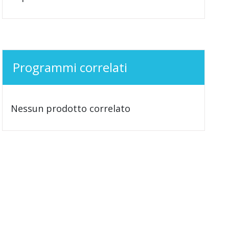
Programmi correlati
Nessun prodotto correlato