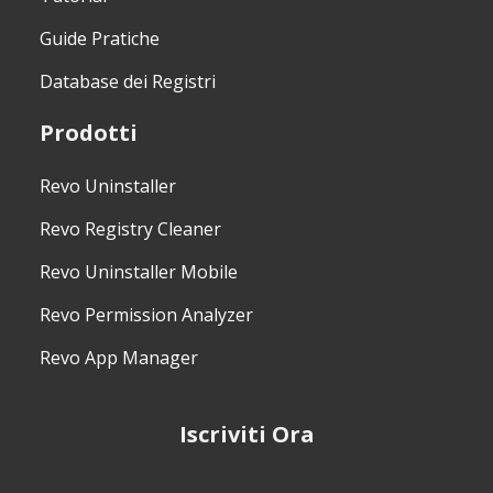
Guide Pratiche
Database dei Registri
Prodotti
Revo Uninstaller
Revo Registry Cleaner
Revo Uninstaller Mobile
Revo Permission Analyzer
Revo App Manager
Iscriviti Ora