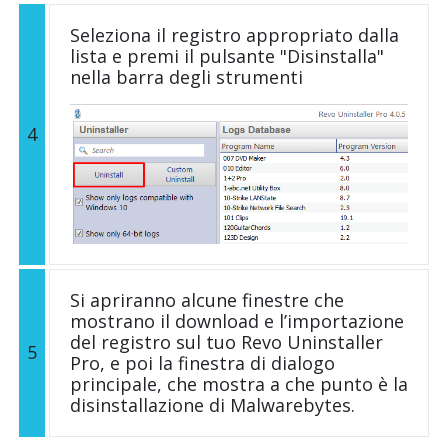
Seleziona il registro appropriato dalla
lista e premi il pulsante "Disinstalla"
nella barra degli strumenti
4
Si apriranno alcune finestre che
mostrano il download e l’importazione
del registro sul tuo Revo Uninstaller
5
Pro, e poi la finestra di dialogo
principale, che mostra a che punto è la
disinstallazione di Malwarebytes.