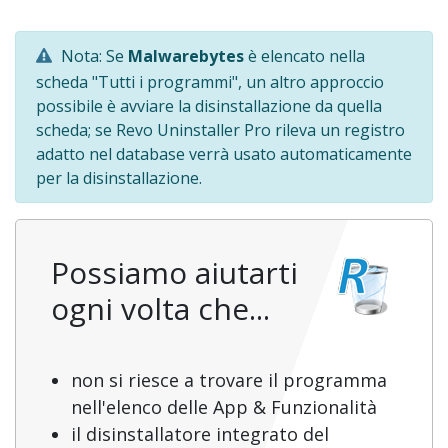
Nota: Se
Malwarebytes
è elencato nella
scheda "Tutti i programmi", un altro approccio
possibile è avviare la disinstallazione da quella
scheda; se Revo Uninstaller Pro rileva un registro
adatto nel database verrà usato automaticamente
per la disinstallazione.
Possiamo aiutarti
ogni volta che...
non si riesce a trovare il programma
nell'elenco delle App & Funzionalità
il disinstallatore integrato del