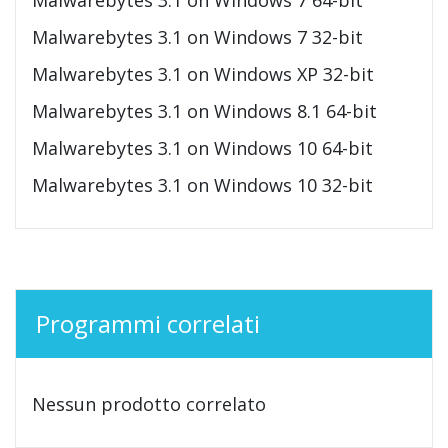
Malwarebytes 3.1 on Windows 7 32-bit
Malwarebytes 3.1 on Windows XP 32-bit
Malwarebytes 3.1 on Windows 8.1 64-bit
Malwarebytes 3.1 on Windows 10 64-bit
Malwarebytes 3.1 on Windows 10 32-bit
Programmi correlati
Nessun prodotto correlato