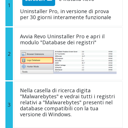
1
Uninstaller Pro, in versione di prova
per 30 giorni interamente funzionale
Avvia Revo Uninstaller Pro e apri il
modulo "Database dei registri"
2
Nella casella di ricerca digita
"Malwarebytes" e vedrai tutti i registri
relativi a "Malwarebytes" presenti nel
3
database compatibili con la tua
versione di Windows.