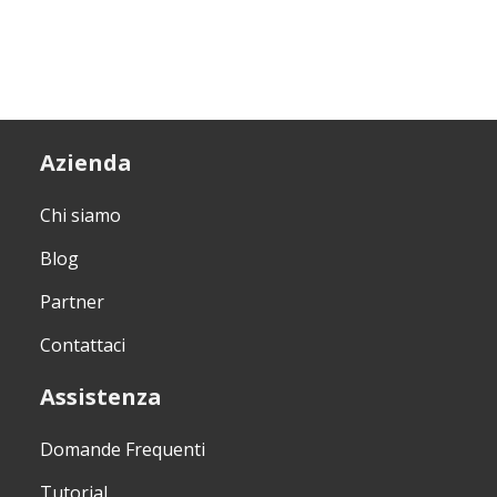
Azienda
Chi siamo
Blog
Partner
Contattaci
Assistenza
Domande Frequenti
Tutorial