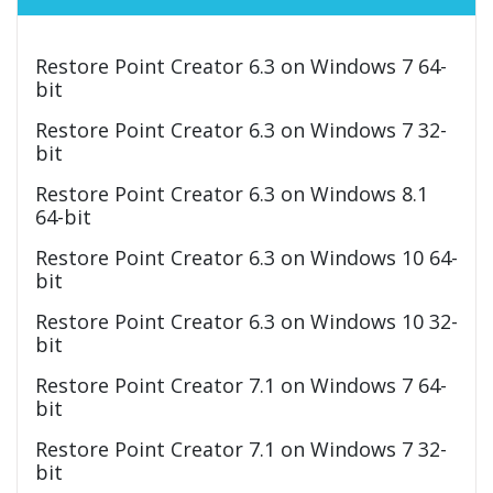
Restore Point Creator 6.3 on Windows 7 64-
bit
Restore Point Creator 6.3 on Windows 7 32-
bit
Restore Point Creator 6.3 on Windows 8.1
64-bit
Restore Point Creator 6.3 on Windows 10 64-
bit
Restore Point Creator 6.3 on Windows 10 32-
bit
Restore Point Creator 7.1 on Windows 7 64-
bit
Restore Point Creator 7.1 on Windows 7 32-
bit