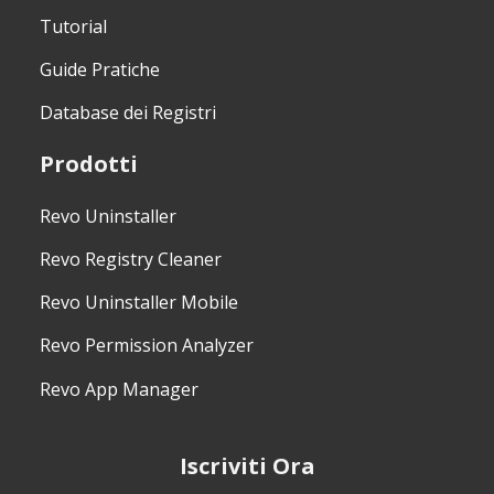
Tutorial
Guide Pratiche
Database dei Registri
Prodotti
Revo Uninstaller
Revo Registry Cleaner
Revo Uninstaller Mobile
Revo Permission Analyzer
Revo App Manager
Iscriviti Ora