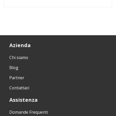
Azienda
Chi siamo
Blog
Partner
Contattaci
Assistenza
Domande Frequenti