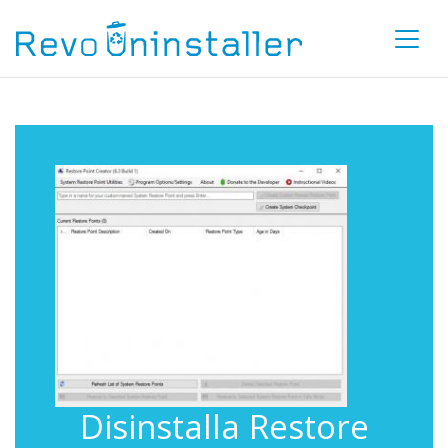
Disinstalla Restore