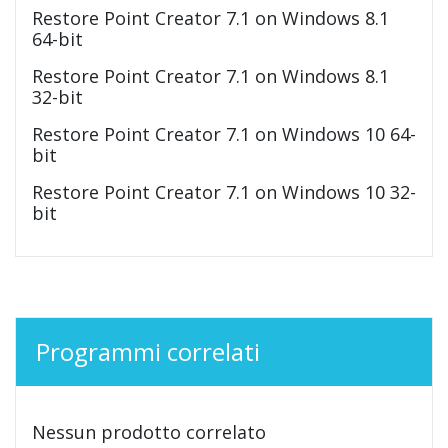
Restore Point Creator 7.1 on Windows 8.1
64-bit
Restore Point Creator 7.1 on Windows 8.1
32-bit
Restore Point Creator 7.1 on Windows 10 64-
bit
Restore Point Creator 7.1 on Windows 10 32-
bit
Programmi correlati
Nessun prodotto correlato