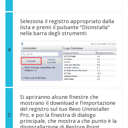
Seleziona il registro appropriato dalla
lista e premi il pulsante "Disinstalla"
nella barra degli strumenti
4
Si apriranno alcune finestre che
mostrano il download e l’importazione
del registro sul tuo Revo Uninstaller
5
Pro, e poi la finestra di dialogo
principale, che mostra a che punto è la
disinstallazione di Restore Point