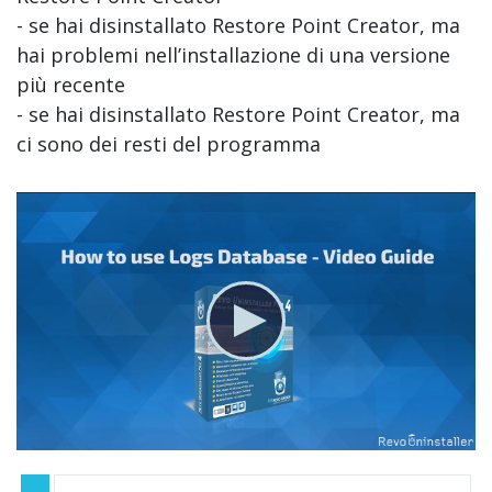
- se hai disinstallato Restore Point Creator, ma
hai problemi nell’installazione di una versione
più recente
- se hai disinstallato Restore Point Creator, ma
ci sono dei resti del programma