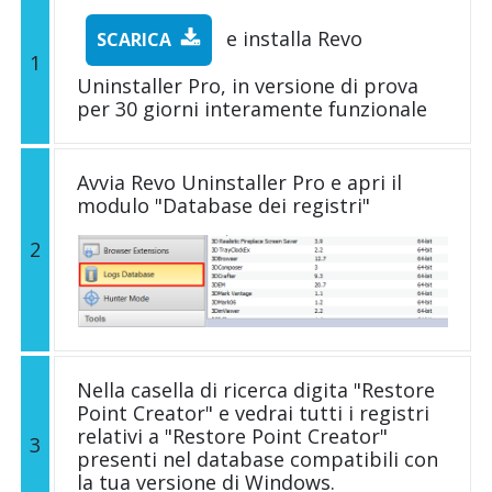
e installa Revo
SCARICA
1
Uninstaller Pro, in versione di prova
per 30 giorni interamente funzionale
Avvia Revo Uninstaller Pro e apri il
modulo "Database dei registri"
2
Nella casella di ricerca digita "Restore
Point Creator" e vedrai tutti i registri
relativi a "Restore Point Creator"
3
presenti nel database compatibili con
la tua versione di Windows.