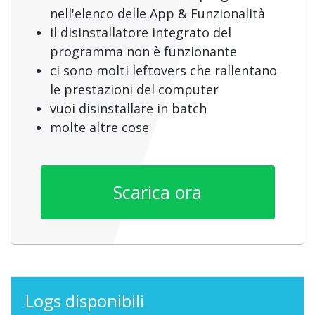
nell'elenco delle App & Funzionalità
il disinstallatore integrato del
programma non è funzionante
ci sono molti leftovers che rallentano
le prestazioni del computer
vuoi disinstallare in batch
molte altre cose
Scarica ora
Logs disponibili