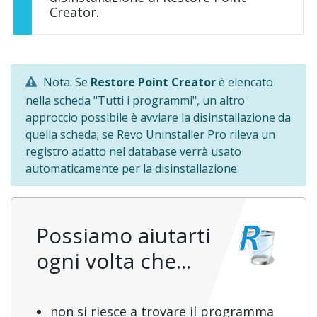
Creator.
Nota: Se
Restore Point Creator
è elencato
nella scheda "Tutti i programmi", un altro
approccio possibile è avviare la disinstallazione da
quella scheda; se Revo Uninstaller Pro rileva un
registro adatto nel database verrà usato
automaticamente per la disinstallazione.
Possiamo aiutarti
ogni volta che...
non si riesce a trovare il programma