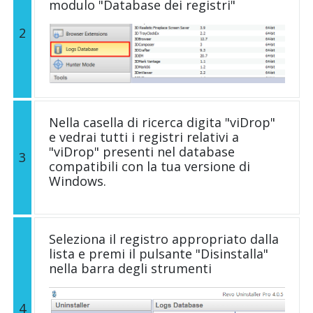
modulo "Database dei registri"
2
Nella casella di ricerca digita "viDrop"
e vedrai tutti i registri relativi a
"viDrop" presenti nel database
3
compatibili con la tua versione di
Windows.
Seleziona il registro appropriato dalla
lista e premi il pulsante "Disinstalla"
nella barra degli strumenti
4