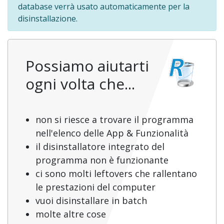
database verrà usato automaticamente per la
disinstallazione.
Possiamo aiutarti
ogni volta che...
non si riesce a trovare il programma
nell'elenco delle App & Funzionalità
il disinstallatore integrato del
programma non è funzionante
ci sono molti leftovers che rallentano
le prestazioni del computer
vuoi disinstallare in batch
molte altre cose