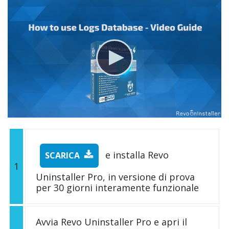
e installa Revo
SCARICA
1
Uninstaller Pro, in versione di prova
per 30 giorni interamente funzionale
Avvia Revo Uninstaller Pro e apri il