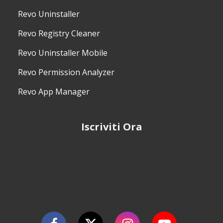
Revo Uninstaller
Revo Registry Cleaner
Revo Uninstaller Mobile
Revo Permission Analyzer
Revo App Manager
Iscriviti Ora