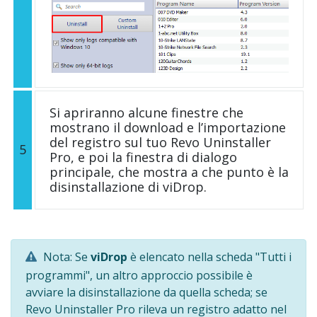
Si apriranno alcune finestre che
mostrano il download e l’importazione
del registro sul tuo Revo Uninstaller
5
Pro, e poi la finestra di dialogo
principale, che mostra a che punto è la
disinstallazione di viDrop.
Nota: Se
viDrop
è elencato nella scheda "Tutti i
programmi", un altro approccio possibile è
avviare la disinstallazione da quella scheda; se
Revo Uninstaller Pro rileva un registro adatto nel