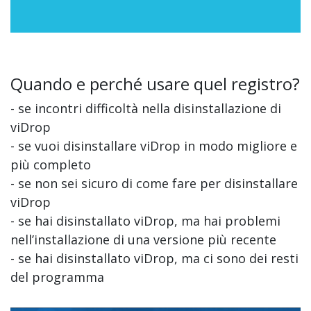
Quando e perché usare quel registro?
- se incontri difficoltà nella disinstallazione di
viDrop
- se vuoi disinstallare viDrop in modo migliore e
più completo
- se non sei sicuro di come fare per disinstallare
viDrop
- se hai disinstallato viDrop, ma hai problemi
nell’installazione di una versione più recente
- se hai disinstallato viDrop, ma ci sono dei resti
del programma