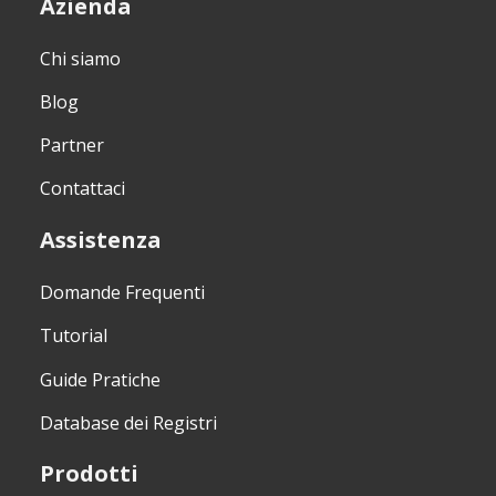
Azienda
Chi siamo
Blog
Partner
Contattaci
Assistenza
Domande Frequenti
Tutorial
Guide Pratiche
Database dei Registri
Prodotti