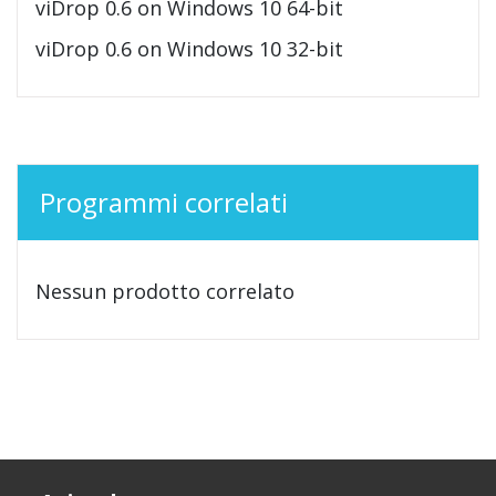
viDrop 0.6 on Windows 10 64-bit
viDrop 0.6 on Windows 10 32-bit
Programmi correlati
Nessun prodotto correlato