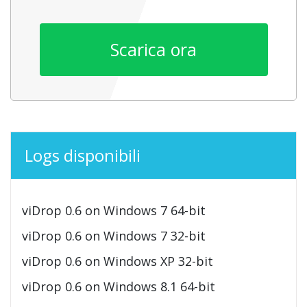
Scarica ora
Logs disponibili
viDrop 0.6 on Windows 7 64-bit
viDrop 0.6 on Windows 7 32-bit
viDrop 0.6 on Windows XP 32-bit
viDrop 0.6 on Windows 8.1 64-bit